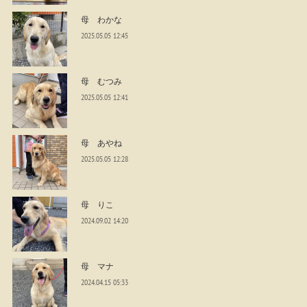
母 わかな
2025.05.05 12:45
母 むつみ
2025.05.05 12:41
母 あやね
2025.05.05 12:28
母 りこ
2024.09.02 14:20
母 マナ
2024.04.15 05:33