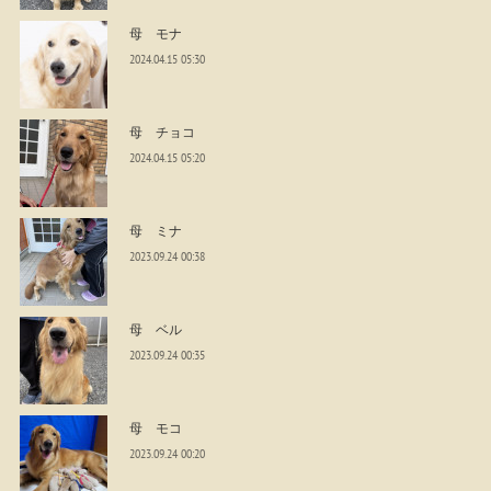
母 モナ
2024.04.15 05:30
母 チョコ
2024.04.15 05:20
母 ミナ
2023.09.24 00:38
母 ベル
2023.09.24 00:35
母 モコ
2023.09.24 00:20