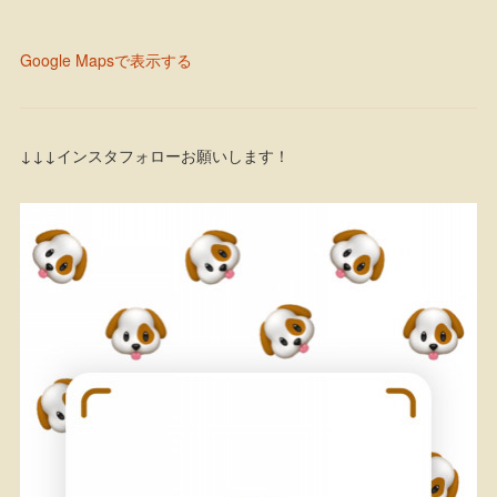
Google Mapsで表示する
↓↓↓インスタフォローお願いします！