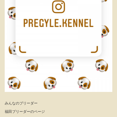
みんなのブリーダー
福田ブリーダーのページ