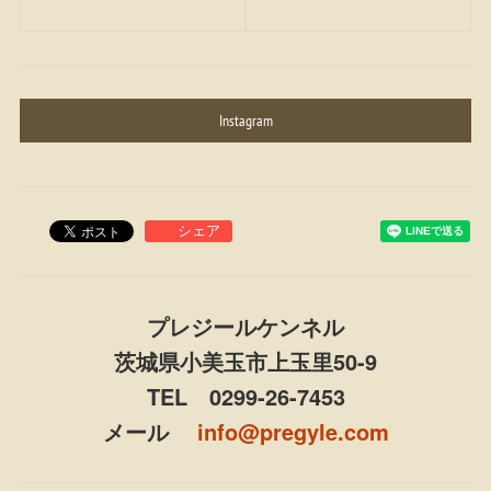
Instagram
プレジールケンネル
茨城県小美玉市上玉里50-9
TEL 0299-26-7453
メール
info@pregyle.com