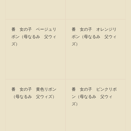
番 女の子 ベージュリ
番 女の子 オレンジリ
ボン（母なるみ 父ウィ
ボン（母なるみ 父ウィ
ズ）
ズ）
番 女の子 黄色リボン
番 女の子 ピンクリボ
（母なるみ 父ウィズ）
ン（母なるみ 父ウィ
ズ）