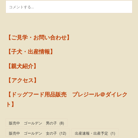
【ご見学・お問い合わせ】
【子犬・出産情報】
【親犬紹介】
【アクセス】
【ドッグフード用品販売 プレジール＠ダイレク
ト】
販売中 ゴールデン 男の子
(
8
)
販売中 ゴールデン 女の子
(
12
)
出産速報・出産予定
(
1
)