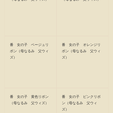
番 女の子 ベージュリ
番 女の子 オレンジリ
ボン（母なるみ 父ウィ
ボン（母なるみ 父ウィ
ズ）
ズ）
番 女の子 黄色リボン
番 女の子 ピンクリボ
（母なるみ 父ウィズ）
ン（母なるみ 父ウィ
ズ）