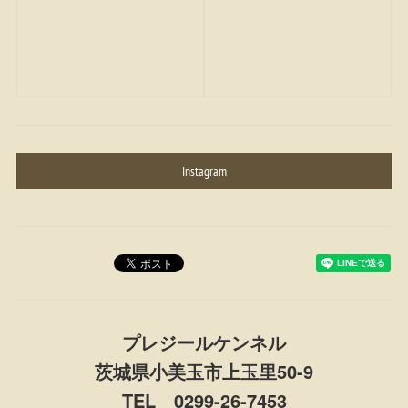
Instagram
プレジールケンネル
茨城県小美玉市上玉里50-9
TEL 0299-26-7453