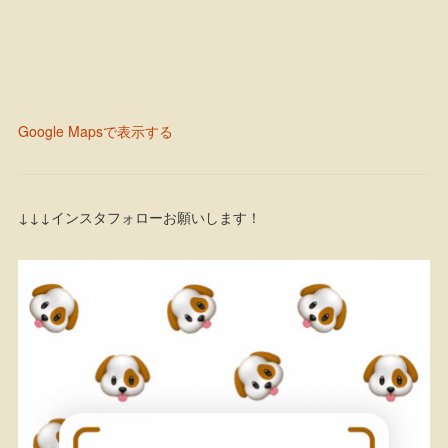
Google Mapsで表示する
↓↓↓インスタフォローお願いします！