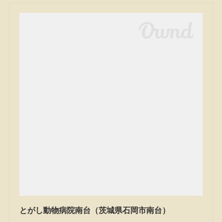
とがし動物病院南台（茨城県石岡市南台）