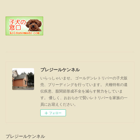
プレジールケンネル
いらっしゃいませ。 ゴールデンレトリバーの子犬販
売、ブリーディングを行っています。 犬種特有の遺
伝疾患、股関節形成不全を減らす努力をしていま
す。 優しく、おおらかで賢いレトリバーを家族の一
員にお迎えください。
フォロー
プレジールケンネル