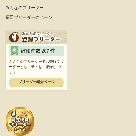
みんなのブリーダー
福田ブリーダーのページ