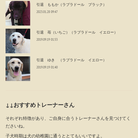
引退 ももか（ラブラドール ブラック）
2023.01.28 09:47
引退 苺（いちご）（ラブラドール イエロー）
2019.09.19 01:53
引退 ゆき （ラブラドール イエロー）
2019.09.19 01:40
↓↓おすすめトレーナーさん
それぞれ特徴があり、ご自身に合うトレーナーさんを見つけてく
ださいね。
子犬時期は犬の幼稚園に通うととてもいいですよ。