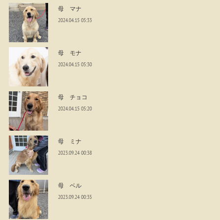
母 マナ
2024.04.15 05:33
母 モナ
2024.04.15 05:30
母 チョコ
2024.04.15 05:20
母 ミナ
2023.09.24 00:38
母 ベル
2023.09.24 00:35