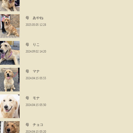
母 あやね
2025.05.05 12:28
母 りこ
2024.09.02 14:20
母 マナ
2024.04.15 05:33
母 モナ
2024.04.15 05:30
母 チョコ
2024.04.15 05:20