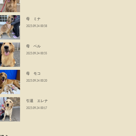
母 ミナ
2023.09.24 00:38
母 ベル
2023.09.24 00:35
母 モコ
2023.09.24 00:20
引退 エレナ
2023.09.24 00:17