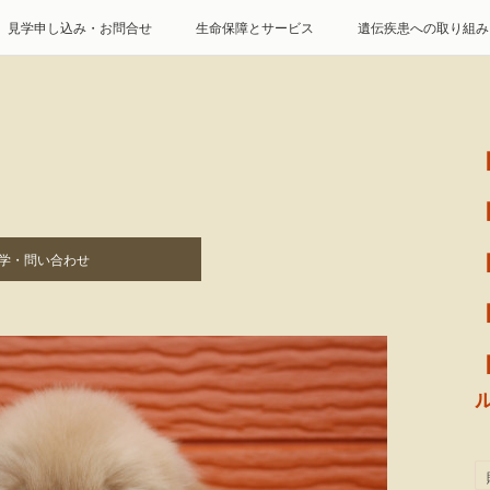
見学申し込み・お問合せ
生命保障とサービス
遺伝疾患への取り組み
特定商取引に基づく表記
個人情報の取扱について
学・問い合わせ