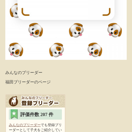
みんなのブリーダー
福田ブリーダーのページ