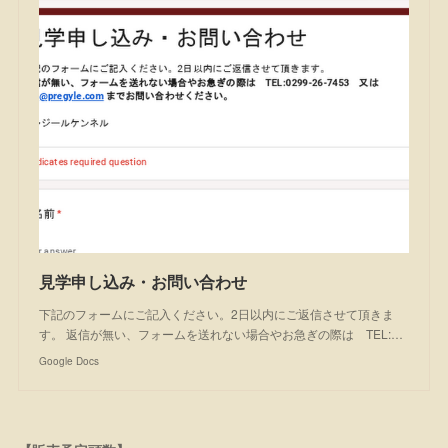
見学申し込み・お問い合わせ
下記のフォームにご記入ください。2日以内にご返信させて頂きま
す。 返信が無い、フォームを送れない場合やお急ぎの際は TEL:…
Google Docs