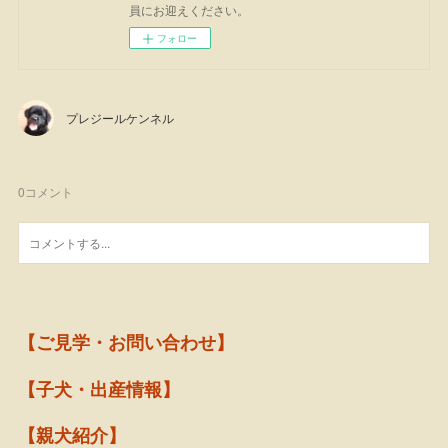
員にお迎えください。
フォロー
プレジールケンネル
0
コメント
【ご見学・お問い合わせ】
【子犬・出産情報】
【親犬紹介】