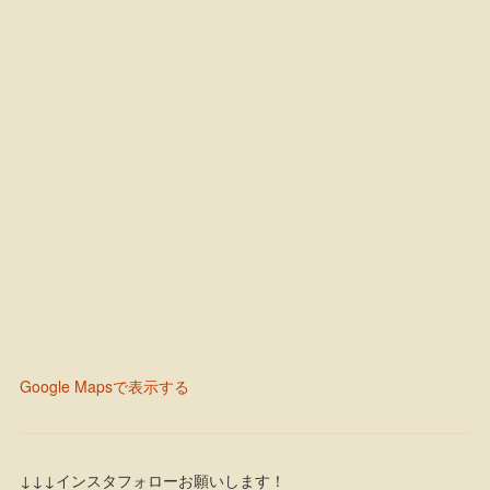
Google Mapsで表示する
↓↓↓インスタフォローお願いします！