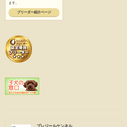
プレジールケンネル