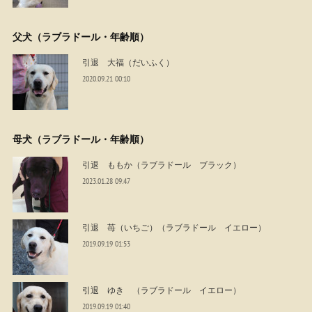
父犬（ラブラドール・年齢順）
引退 大福（だいふく）
2020.09.21 00:10
母犬（ラブラドール・年齢順）
引退 ももか（ラブラドール ブラック）
2023.01.28 09:47
引退 苺（いちご）（ラブラドール イエロー）
2019.09.19 01:53
引退 ゆき （ラブラドール イエロー）
2019.09.19 01:40