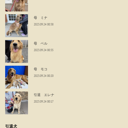
母 ミナ
2023.09.24 00:38
母 ベル
2023.09.24 00:35
母 モコ
2023.09.24 00:20
引退 エレナ
2023.09.24 00:17
引退犬