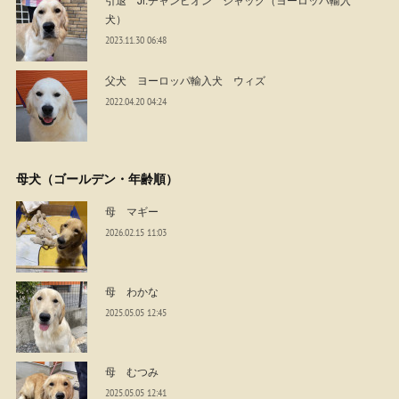
犬）
2023.11.30 06:48
父犬 ヨーロッパ輸入犬 ウィズ
2022.04.20 04:24
母犬（ゴールデン・年齢順）
母 マギー
2026.02.15 11:03
母 わかな
2025.05.05 12:45
母 むつみ
2025.05.05 12:41