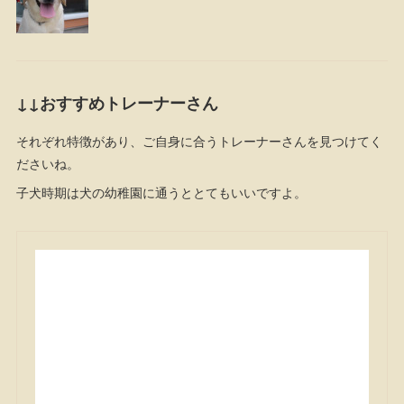
↓↓おすすめトレーナーさん
それぞれ特徴があり、ご自身に合うトレーナーさんを見つけてく
ださいね。
子犬時期は犬の幼稚園に通うととてもいいですよ。