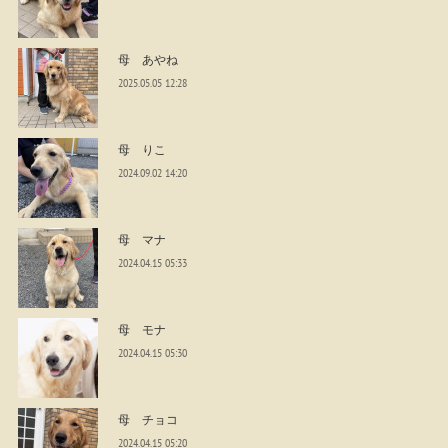
母 あやね
2025.05.05 12:28
母 りこ
2024.09.02 14:20
母 マナ
2024.04.15 05:33
母 モナ
2024.04.15 05:30
母 チョコ
2024.04.15 05:20