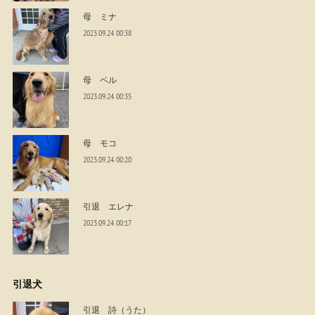
母 ミナ
2023.09.24 00:38
母 ベル
2023.09.24 00:35
母 モコ
2023.09.24 00:20
引退 エレナ
2023.09.24 00:17
引退犬
引退 詩（うた）