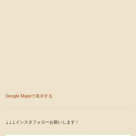
Google Mapsで表示する
↓↓↓インスタフォローお願いします！