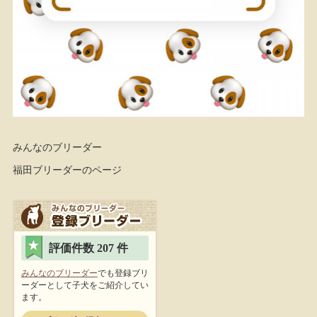
みんなのブリーダー
福田ブリーダーのページ