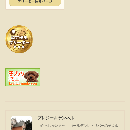
プレジールケンネル
いらっしゃいませ。 ゴールデンレトリバーの子犬販