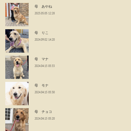
母 あやね
2025.05.05 12:28
母 りこ
2024.09.02 14:20
母 マナ
2024.04.15 05:33
母 モナ
2024.04.15 05:30
母 チョコ
2024.04.15 05:20