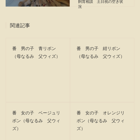
飼育相談 土日祝の空き状
況
関連記事
番 男の子 青リボン
番 男の子 紺リボン
（母なるみ 父ウィズ）
（母なるみ 父ウィズ）
番 女の子 ベージュリ
番 女の子 オレンジリ
ボン（母なるみ 父ウィ
ボン（母なるみ 父ウィ
ズ）
ズ）