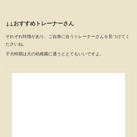
↓↓おすすめトレーナーさん
それぞれ特徴があり、ご自身に合うトレーナーさんを見つけてく
ださいね。
子犬時期は犬の幼稚園に通うととてもいいですよ。