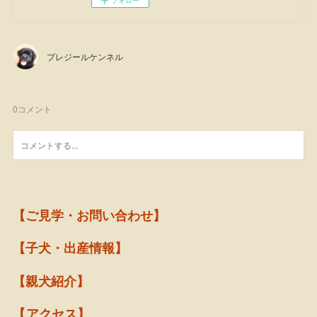
フォロー
プレジールケンネル
0
コメント
【ご見学・お問い合わせ】
【子犬・出産情報】
【親犬紹介】
【アクセス】