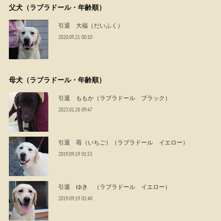
父犬（ラブラドール・年齢順）
引退 大福（だいふく）
2020.09.21 00:10
母犬（ラブラドール・年齢順）
引退 ももか（ラブラドール ブラック）
2023.01.28 09:47
引退 苺（いちご）（ラブラドール イエロー）
2019.09.19 01:53
引退 ゆき （ラブラドール イエロー）
2019.09.19 01:40