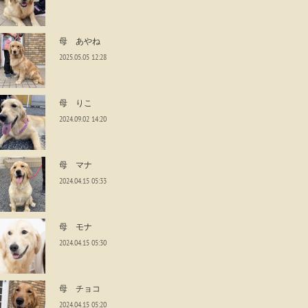
母 あやね
2025.05.05 12:28
母 りこ
2024.09.02 14:20
母 マナ
2024.04.15 05:33
母 モナ
2024.04.15 05:30
母 チョコ
2024.04.15 05:20