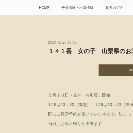
HOME
子犬情報・出産情報
親犬の紹介
2024.12.20 13:42
１４１番 女の子 山梨県のお
見
１月１８日～見学・お引渡し開始
1/18は13：30（馬場）、1/19は10：30
既にご見学予約を頂いていますので、決まっ
当日、お連れ帰りが出来ます。
----------------------------------------------------