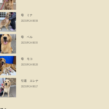
母 ミナ
2023.09.24 00:38
母 ベル
2023.09.24 00:35
母 モコ
2023.09.24 00:20
引退 エレナ
2023.09.24 00:17