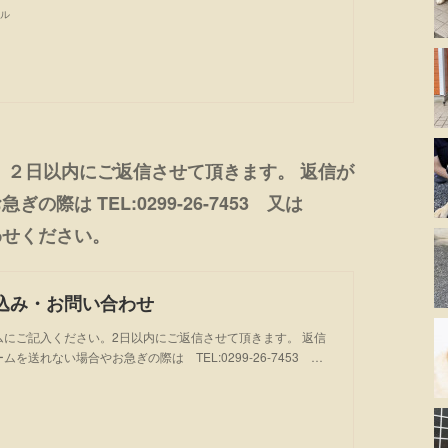
ル
 ２日以内にご返信させて頂きます。 返信が
際は TEL:0299-26-7453 又は
せください。
込み・お問い合わせ
ムにご記入ください。2日以内にご返信させて頂きます。 返信
を送れない場合やお急ぎの際は TEL:0299-26-7453 …