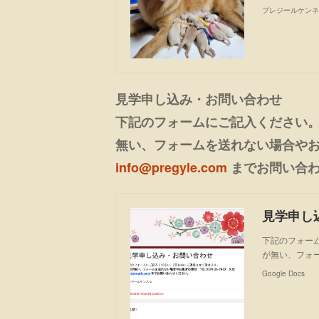
プレジールケンネ
見学申し込み・お問い合わせ
下記のフォームにご記入ください。
無い、フォームを送れない場合やお急ぎの
info@pregyle.com
までお問い合わ
見学申し
下記のフォー
が無い、フォーム
Google Docs