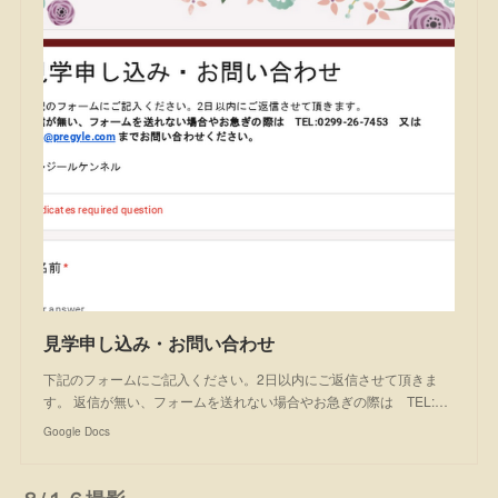
見学申し込み・お問い合わせ
下記のフォームにご記入ください。2日以内にご返信させて頂きま
す。 返信が無い、フォームを送れない場合やお急ぎの際は TEL:…
Google Docs