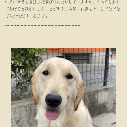
の所に来るときはまだ飛び跳ねたりしていますが、ゆっくり触れ
てあげると静かにすることが出来、自然にお腹を上にしてなでな
でをおねだりする子です。
-----------------------------------------------------