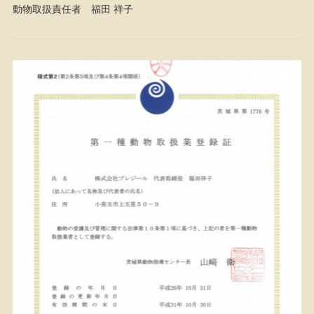
動物取扱責任者 福田 祥子