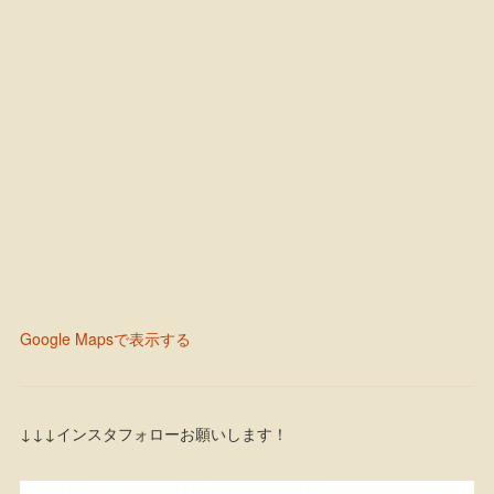
Google Mapsで表示する
↓↓↓インスタフォローお願いします！