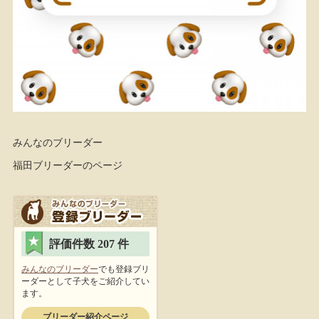
みんなのブリーダー
福田ブリーダーのページ