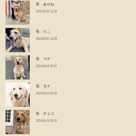
母 あやね
2025.05.05 12:28
母 りこ
2024.09.02 14:20
母 マナ
2024.04.15 05:33
母 モナ
2024.04.15 05:30
母 チョコ
2024.04.15 05:20