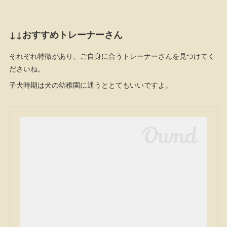
↓↓おすすめトレーナーさん
それぞれ特徴があり、ご自身に合うトレーナーさんを見つけてく
ださいね。
子犬時期は犬の幼稚園に通うととてもいいですよ。