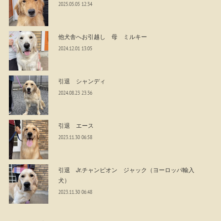
2025.05.05 12:34
他犬舎へお引越し 母 ミルキー
2024.12.01 13:05
引退 シャンディ
2024.08.23 23:36
引退 エース
2023.11.30 06:58
引退 Jr.チャンピオン ジャック（ヨーロッパ輸入
犬）
2023.11.30 06:48