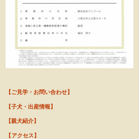
【ご見学・お問い合わせ】
【子犬・出産情報】
【親犬紹介】
【アクセス】