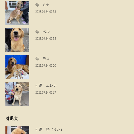
母 ミナ
2023.09.24 00:38
母 ベル
2023.09.24 00:35
母 モコ
2023.09.24 00:20
引退 エレナ
2023.09.24 00:17
引退犬
引退 詩（うた）