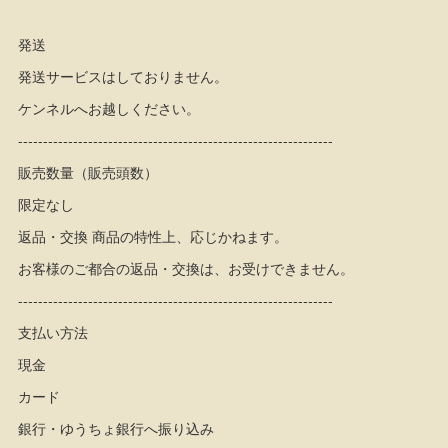
発送
発送サービスはしておりません。
ケンネルへお越しください。
---------------------------------------------------------------
販売数量（販売頭数）
限定なし
返品・交換 商品の特性上、応じかねます。
お客様のご都合の返品・交換は、お受けできません。
---------------------------------------------------------------
支払い方法
現金
カード
銀行・ゆうちょ銀行へ振り込み