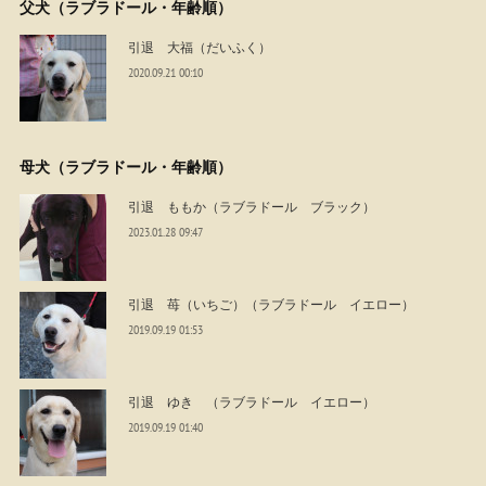
父犬（ラブラドール・年齢順）
引退 大福（だいふく）
2020.09.21 00:10
母犬（ラブラドール・年齢順）
引退 ももか（ラブラドール ブラック）
2023.01.28 09:47
引退 苺（いちご）（ラブラドール イエロー）
2019.09.19 01:53
引退 ゆき （ラブラドール イエロー）
2019.09.19 01:40