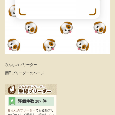
みんなのブリーダー
福田ブリーダーのページ