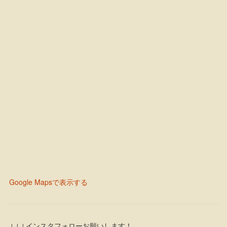
Google Mapsで表示する
↓↓↓インスタフォローお願いします！