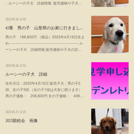
- ルーシーの子犬 詳細情報 販売価格や子犬…
2023.05.26 22:45
42番 男の子 山形県のお家に行きまし…
男の子 188,800円 （税込）2023年4月16日生ま
れ---------------------------------------------------------- ル
ーシーの子犬 詳細情報 販売価格や子犬の詳…
2023.05.26 22:31
ルーシーの子犬 詳細
生年月日：2023年4月16日 販売子犬：男の子2
頭、女の子3頭 （女の子1頭は犬舎に残ります）
男の子価格： 208,800円 女の子価格： 408,…
2023.05.23 22:25
2023親睦会 画像