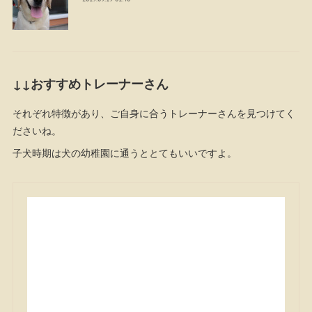
↓↓おすすめトレーナーさん
それぞれ特徴があり、ご自身に合うトレーナーさんを見つけてく
ださいね。
子犬時期は犬の幼稚園に通うととてもいいですよ。