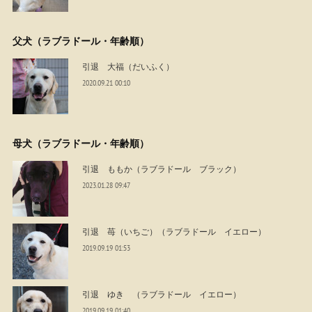
父犬（ラブラドール・年齢順）
引退 大福（だいふく）
2020.09.21 00:10
母犬（ラブラドール・年齢順）
引退 ももか（ラブラドール ブラック）
2023.01.28 09:47
引退 苺（いちご）（ラブラドール イエロー）
2019.09.19 01:53
引退 ゆき （ラブラドール イエロー）
2019.09.19 01:40