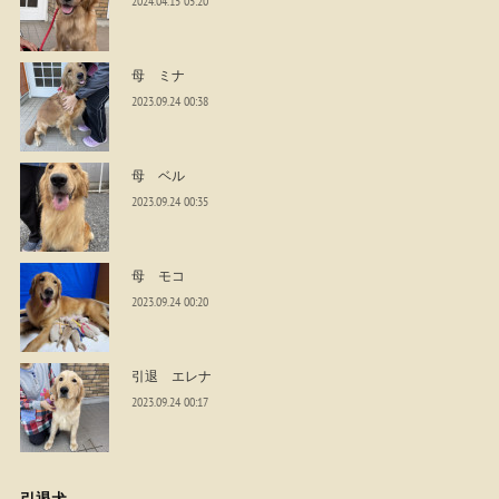
2024.04.15 05:20
母 ミナ
2023.09.24 00:38
母 ベル
2023.09.24 00:35
母 モコ
2023.09.24 00:20
引退 エレナ
2023.09.24 00:17
引退犬