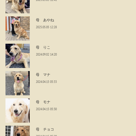
母 あやね
2025.05.05 12:28
母 りこ
2024.09.02 14:20
母 マナ
2024.04.15 05:33
母 モナ
2024.04.15 05:30
母 チョコ