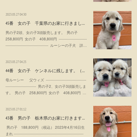
2023.05.27 04:30
45番 女の子 千葉県のお家に行きまし…
男の子2頭、女の子3頭販売します。 男の子
258,800円 女の子 408,800円 -----------------------
----------------------------------- ルーシーの子犬 詳…
2023.05.27 04:25
44番 女の子 ケンネルに残します。（…
母ルーシー 父ウィズ ---------------------------------
------------------------- 男の子2、女の子3頭販売しま
す。 男の子 258,800円 女の子 408,800円 …
2023.05.27 01:12
43番 男の子 栃木県のお家に行きます…
男の子 188,800円 （税込） 2023年4月16日生
まれ ---------------------------------------------------------