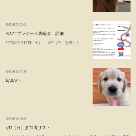
2023.05.23 22:01
2023年プレジール親睦会 詳細
2023年5月13日（土）、14日（日）開催！！
2023.05.10 03:25
写真5/13
2023.05.10 00:05
5/14（日）参加者リスト