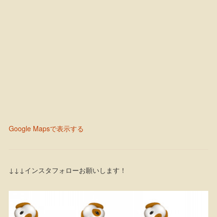
Google Mapsで表示する
↓↓↓インスタフォローお願いします！