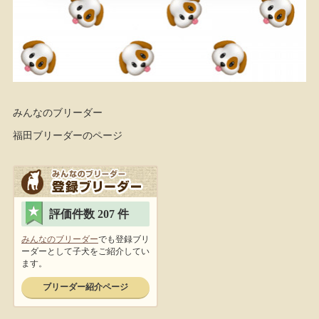
みんなのブリーダー
福田ブリーダーのページ