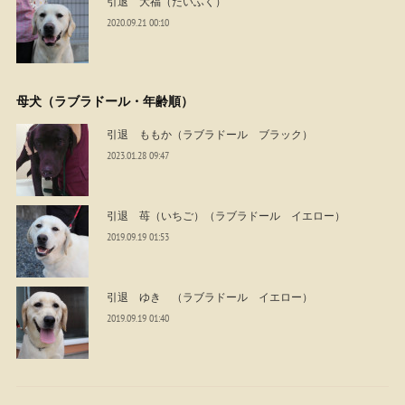
引退 大福（だいふく）
2020.09.21 00:10
母犬（ラブラドール・年齢順）
引退 ももか（ラブラドール ブラック）
2023.01.28 09:47
引退 苺（いちご）（ラブラドール イエロー）
2019.09.19 01:53
引退 ゆき （ラブラドール イエロー）
2019.09.19 01:40