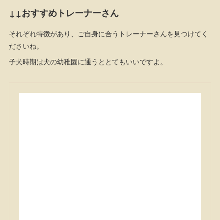
↓↓おすすめトレーナーさん
それぞれ特徴があり、ご自身に合うトレーナーさんを見つけてく
ださいね。
子犬時期は犬の幼稚園に通うととてもいいですよ。