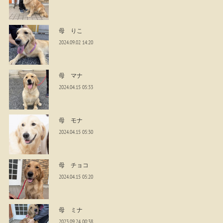
母 りこ
2024.09.02 14:20
母 マナ
2024.04.15 05:33
母 モナ
2024.04.15 05:30
母 チョコ
2024.04.15 05:20
母 ミナ
2023.09.24 00:38