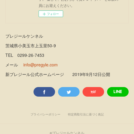
員にお迎えください。
フォロー
プレジールケンネル
茨城県小美玉市上玉里50-9
TEL 0299-26-7453
メール
info@pregyle.com
新プレジール公式ホームページ 2019年9月12日公開
プライバシーポリシー
特定商取引法に基づく表記
©プレジールケンネル