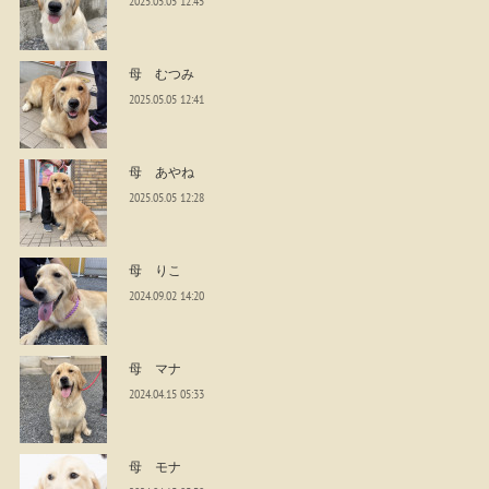
2025.05.05 12:45
母 むつみ
2025.05.05 12:41
母 あやね
2025.05.05 12:28
母 りこ
2024.09.02 14:20
母 マナ
2024.04.15 05:33
母 モナ