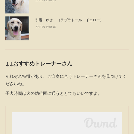
引退 ゆき （ラブラドール イエロー）
2019.09.19 01:40
↓↓おすすめトレーナーさん
それぞれ特徴があり、ご自身に合うトレーナーさんを見つけてく
ださいね。
子犬時期は犬の幼稚園に通うととてもいいですよ。