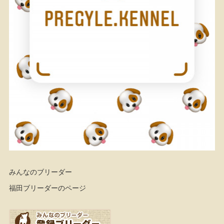
みんなのブリーダー
福田ブリーダーのページ