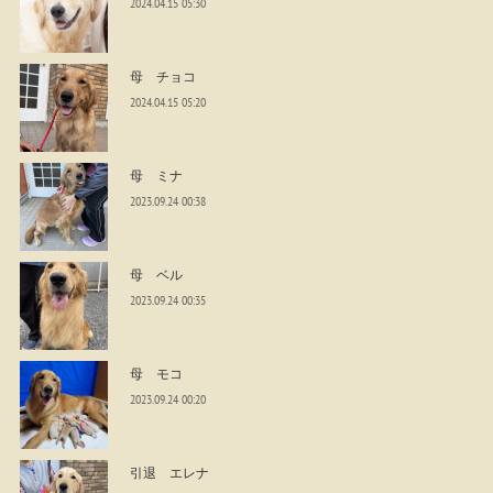
2024.04.15 05:30
母 チョコ
2024.04.15 05:20
母 ミナ
2023.09.24 00:38
母 ベル
2023.09.24 00:35
母 モコ
2023.09.24 00:20
引退 エレナ