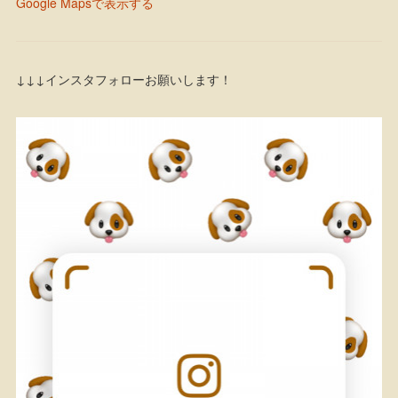
Google Mapsで表示する
↓↓↓インスタフォローお願いします！