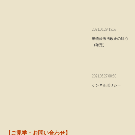
2021.06.29 15:37
動物愛護法改正の対応
（確定）
2021.03.27 00:50
ケンネルポリシー
【ご見学・お問い合わせ】