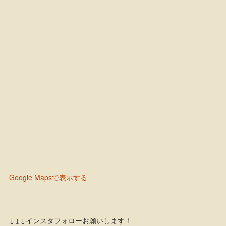
Google Mapsで表示する
↓↓↓インスタフォローお願いします！