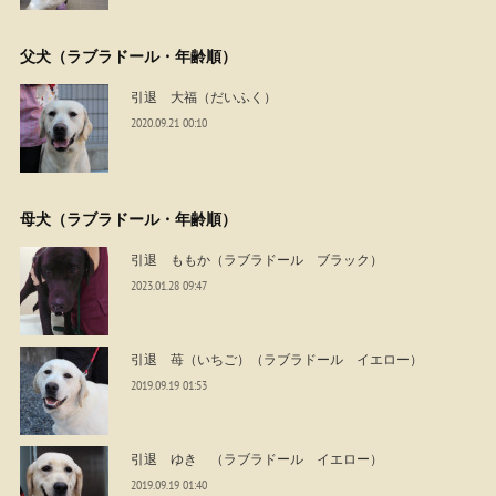
父犬（ラブラドール・年齢順）
引退 大福（だいふく）
2020.09.21 00:10
母犬（ラブラドール・年齢順）
引退 ももか（ラブラドール ブラック）
2023.01.28 09:47
引退 苺（いちご）（ラブラドール イエロー）
2019.09.19 01:53
引退 ゆき （ラブラドール イエロー）
2019.09.19 01:40