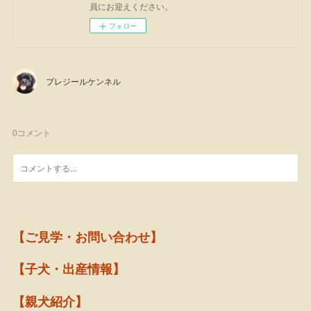
員にお迎えください。
フォロー
プレジールケンネル
0
コメント
【ご見学・お問い合わせ】
【子犬・出産情報】
【親犬紹介】