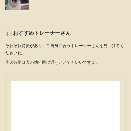
↓↓おすすめトレーナーさん
それぞれ特徴があり、ご自身に合うトレーナーさんを見つけてく
ださいね。
子犬時期は犬の幼稚園に通うととてもいいですよ。