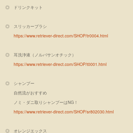
◎ ドリンクキット
◎ スリッカーブラシ
https://www.retriever-direct.com/SHOP/tr0004.html
◎ 耳洗浄液（ノルバサンオチック）
https://www.retriever-direct.com/SHOP/t0001.html
◎ シャンプー
自然流がおすすめ
ノミ・ダニ取りシャンプーはNG！
https://www.retriever-direct.com/SHOP/sr802030.html
◎ オレンジエックス