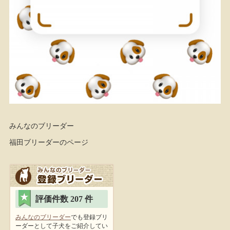
みんなのブリーダー
福田ブリーダーのページ