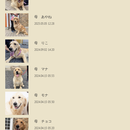
母 あやね
2025.05.05 12:28
母 りこ
2024.09.02 14:20
母 マナ
2024.04.15 05:33
母 モナ
2024.04.15 05:30
母 チョコ
2024.04.15 05:20