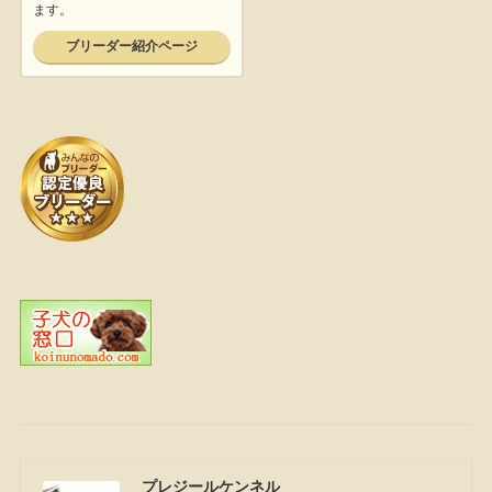
プレジールケンネル