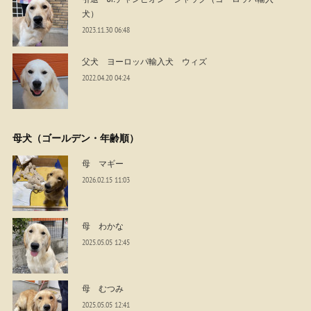
犬）
2023.11.30 06:48
父犬 ヨーロッパ輸入犬 ウィズ
2022.04.20 04:24
母犬（ゴールデン・年齢順）
母 マギー
2026.02.15 11:03
母 わかな
2025.05.05 12:45
母 むつみ
2025.05.05 12:41