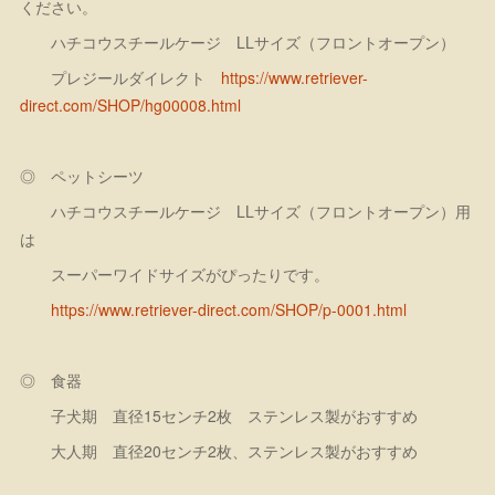
ください。
ハチコウスチールケージ LLサイズ（フロントオープン）
プレジールダイレクト
https://www.retriever-
direct.com/SHOP/hg00008.html
◎ ペットシーツ
ハチコウスチールケージ LLサイズ（フロントオープン）用
は
スーパーワイドサイズがぴったりです。
https://www.retriever-direct.com/SHOP/p-0001.html
◎ 食器
子犬期 直径15センチ2枚 ステンレス製がおすすめ
大人期 直径20センチ2枚、ステンレス製がおすすめ