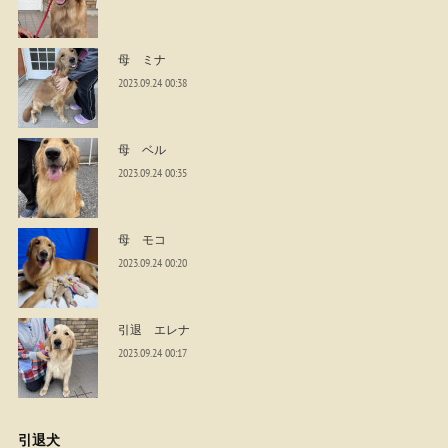
母 ミナ
2023.09.24 00:38
母 ベル
2023.09.24 00:35
母 モコ
2023.09.24 00:20
引退 エレナ
2023.09.24 00:17
引退犬