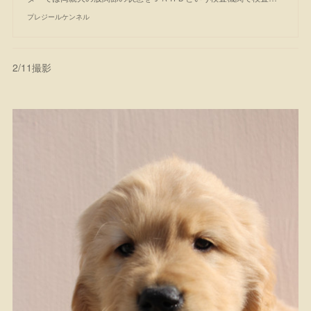
プレジールケンネル
2/11撮影