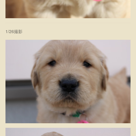
1/26撮影