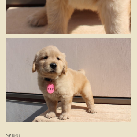
2/5撮影