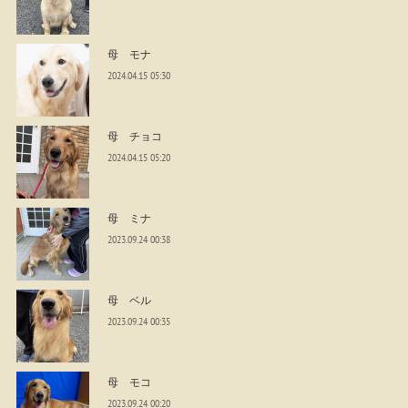
母 モナ
2024.04.15 05:30
母 チョコ
2024.04.15 05:20
母 ミナ
2023.09.24 00:38
母 ベル
2023.09.24 00:35
母 モコ
2023.09.24 00:20