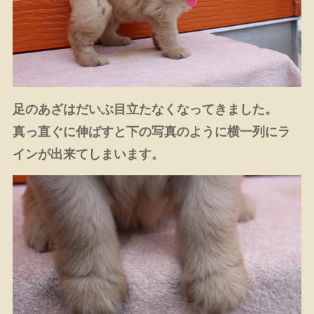
足のあざはだいぶ目立たなくなってきました。
真っ直ぐに伸ばすと下の写真のように横一列にラ
インが出来てしまいます。