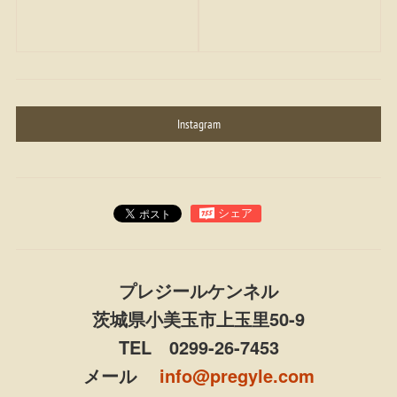
Instagram
プレジールケンネル
茨城県小美玉市上玉里50-9
TEL 0299-26-7453
メール
info@pregyle.com