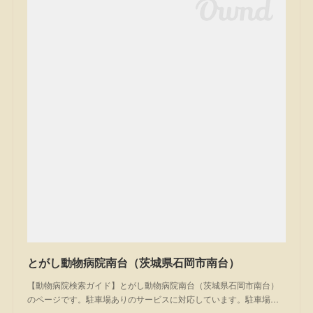
とがし動物病院南台（茨城県石岡市南台）
【動物病院検索ガイド】とがし動物病院南台（茨城県石岡市南台）
のページです。駐車場ありのサービスに対応しています。駐車場…