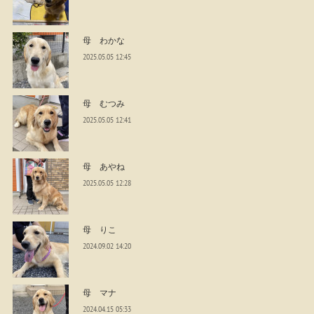
母 わかな
2025.05.05 12:45
母 むつみ
2025.05.05 12:41
母 あやね
2025.05.05 12:28
母 りこ
2024.09.02 14:20
母 マナ
2024.04.15 05:33