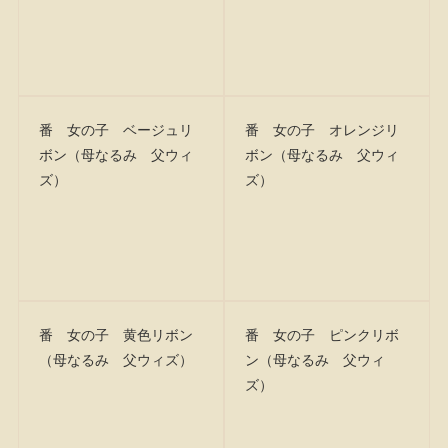
番 女の子 ベージュリ
番 女の子 オレンジリ
ボン（母なるみ 父ウィ
ボン（母なるみ 父ウィ
ズ）
ズ）
番 女の子 黄色リボン
番 女の子 ピンクリボ
（母なるみ 父ウィズ）
ン（母なるみ 父ウィ
ズ）