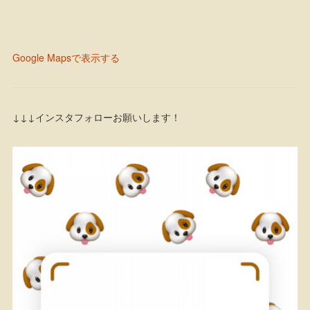
Google Mapsで表示する
↓↓↓インスタフォローお願いします！