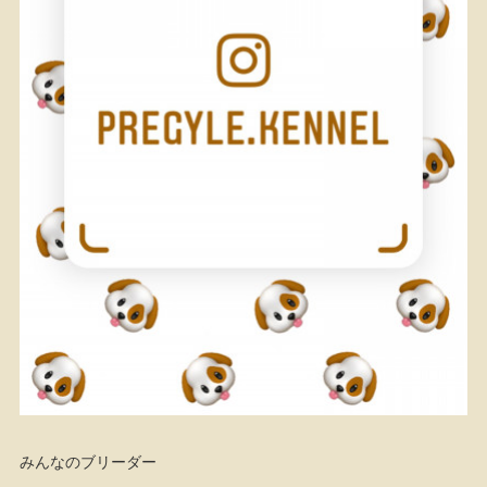
みんなのブリーダー