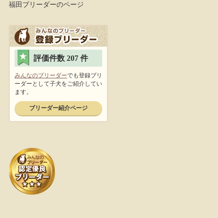
福田ブリーダーのページ