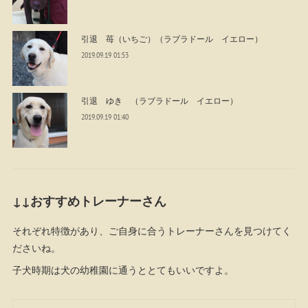
引退 苺（いちご）（ラブラドール イエロー）
2019.09.19 01:53
引退 ゆき （ラブラドール イエロー）
2019.09.19 01:40
↓↓おすすめトレーナーさん
それぞれ特徴があり、ご自身に合うトレーナーさんを見つけてく
ださいね。
子犬時期は犬の幼稚園に通うととてもいいですよ。