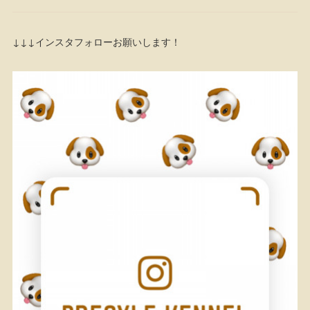
↓↓↓インスタフォローお願いします！