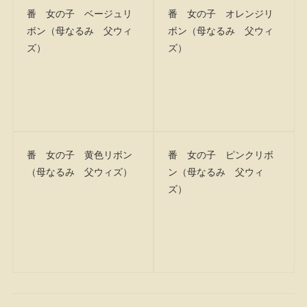
番 女の子 ベージュリ
番 女の子 オレンジリ
ボン（母なるみ 父ウィ
ボン（母なるみ 父ウィ
ズ）
ズ）
番 女の子 黄色リボン
番 女の子 ピンクリボ
（母なるみ 父ウィズ）
ン（母なるみ 父ウィ
ズ）