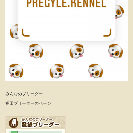
みんなのブリーダー
福田ブリーダーのページ