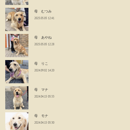
母 むつみ
2025.05.05 12:41
母 あやね
2025.05.05 12:28
母 りこ
2024.09.02 14:20
母 マナ
2024.04.15 05:33
母 モナ
2024.04.15 05:30