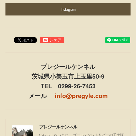
Instagram
プレジールケンネル
茨城県小美玉市上玉里50-9
TEL 0299-26-7453
メール
info@pregyle.com
プレジールケンネル
いらっしゃいませ。 ゴールデンレトリバーの子犬販