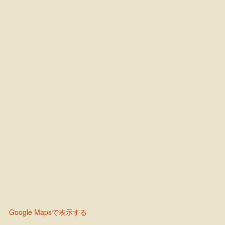
Google Mapsで表示する