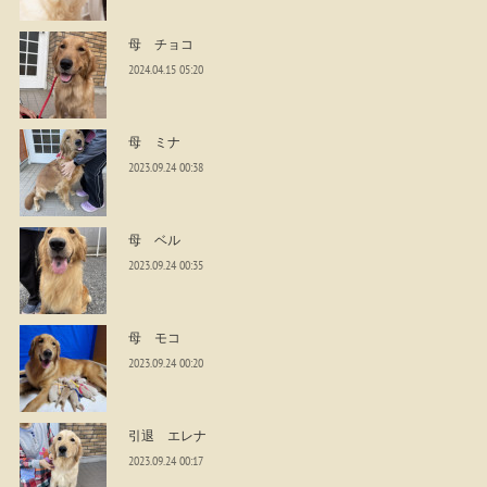
母 チョコ
2024.04.15 05:20
母 ミナ
2023.09.24 00:38
母 ベル
2023.09.24 00:35
母 モコ
2023.09.24 00:20
引退 エレナ
2023.09.24 00:17