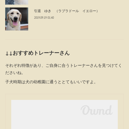
引退 ゆき （ラブラドール イエロー）
2019.09.19 01:40
↓↓おすすめトレーナーさん
それぞれ特徴があり、ご自身に合うトレーナーさんを見つけてく
ださいね。
子犬時期は犬の幼稚園に通うととてもいいですよ。