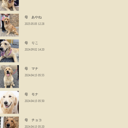
母 あやね
2025.05.05 12:28
母 りこ
2024.09.02 14:20
母 マナ
2024.04.15 05:33
母 モナ
2024.04.15 05:30
母 チョコ
2024.04.15 05:20