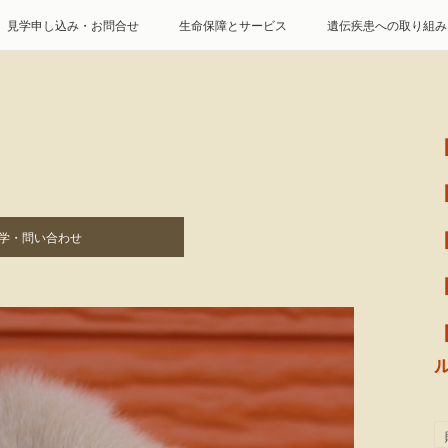
見学申し込み・お問合せ
生命保障とサービス
遺伝疾患への取り組み
特定商取引に基づく表記
個人情報の取扱について
学・問い合わせ