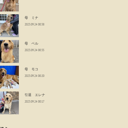
母 ミナ
2023.09.24 00:38
母 ベル
2023.09.24 00:35
母 モコ
2023.09.24 00:20
引退 エレナ
2023.09.24 00:17