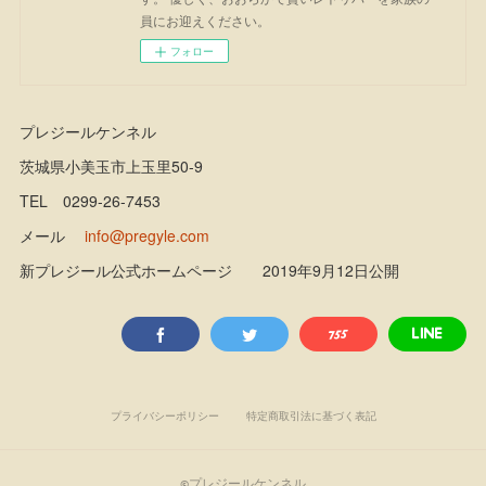
員にお迎えください。
フォロー
プレジールケンネル
茨城県小美玉市上玉里50-9
TEL 0299-26-7453
メール
info@pregyle.com
新プレジール公式ホームページ 2019年9月12日公開
プライバシーポリシー
特定商取引法に基づく表記
©プレジールケンネル