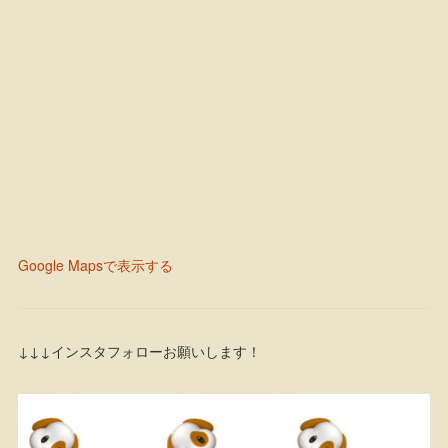
Google Mapsで表示する
↓↓↓インスタフォローお願いします！