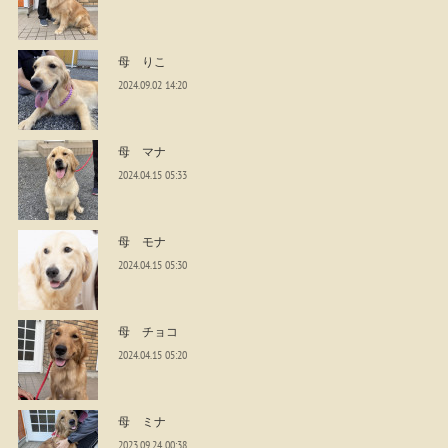
母 りこ
2024.09.02 14:20
母 マナ
2024.04.15 05:33
母 モナ
2024.04.15 05:30
母 チョコ
2024.04.15 05:20
母 ミナ
2023.09.24 00:38