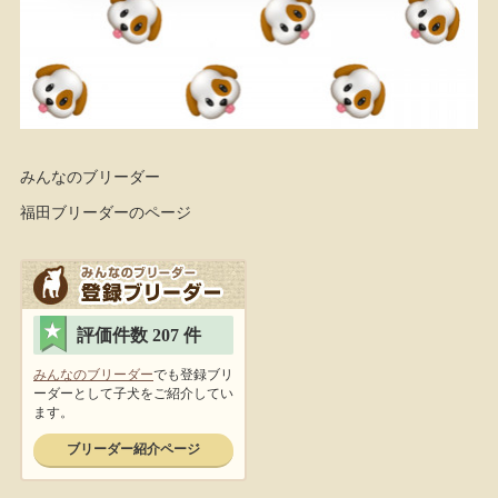
みんなのブリーダー
福田ブリーダーのページ