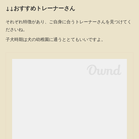
↓↓おすすめトレーナーさん
それぞれ特徴があり、ご自身に合うトレーナーさんを見つけてく
ださいね。
子犬時期は犬の幼稚園に通うととてもいいですよ。