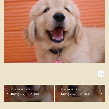
2021.06.18 23:50
2021.06.18 23:48
46番ちゃん 6/18撮影
44番ちゃん 6/18撮影