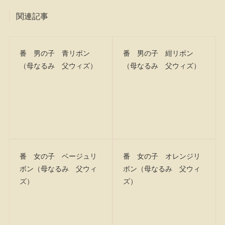
関連記事
番 男の子 青リボン
番 男の子 紺リボン
（母なるみ 父ウィズ）
（母なるみ 父ウィズ）
番 女の子 ベージュリ
番 女の子 オレンジリ
ボン（母なるみ 父ウィ
ボン（母なるみ 父ウィ
ズ）
ズ）