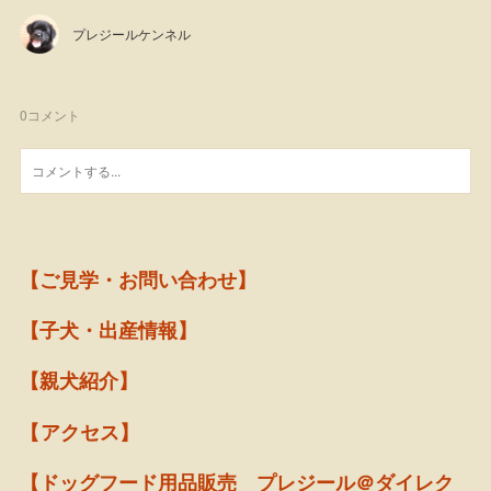
プレジールケンネル
0
コメント
【ご見学・お問い合わせ】
【子犬・出産情報】
【親犬紹介】
【アクセス】
【ドッグフード用品販売 プレジール＠ダイレク