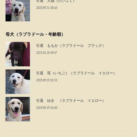
引退 大福（だいふく）
2020.09.21 00:10
母犬（ラブラドール・年齢順）
引退 ももか（ラブラドール ブラック）
2023.01.28 09:47
引退 苺（いちご）（ラブラドール イエロー）
2019.09.19 01:53
引退 ゆき （ラブラドール イエロー）
2019.09.19 01:40