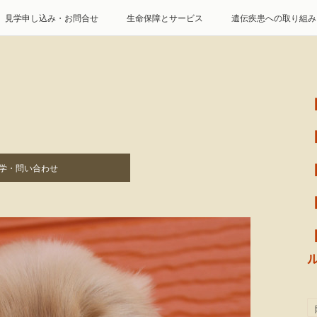
見学申し込み・お問合せ
生命保障とサービス
遺伝疾患への取り組み
特定商取引に基づく表記
個人情報の取扱について
学・問い合わせ