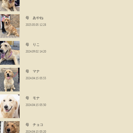
母 あやね
2025.05.05 12:28
母 りこ
2024.09.02 14:20
母 マナ
2024.04.15 05:33
母 モナ
2024.04.15 05:30
母 チョコ
2024.04.15 05:20