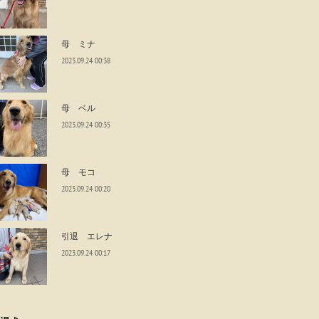
母 ミナ
2023.09.24 00:38
母 ベル
2023.09.24 00:35
母 モコ
2023.09.24 00:20
引退 エレナ
2023.09.24 00:17