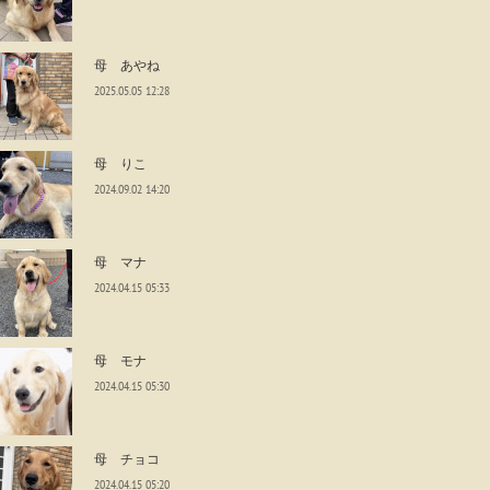
母 あやね
2025.05.05 12:28
母 りこ
2024.09.02 14:20
母 マナ
2024.04.15 05:33
母 モナ
2024.04.15 05:30
母 チョコ
2024.04.15 05:20