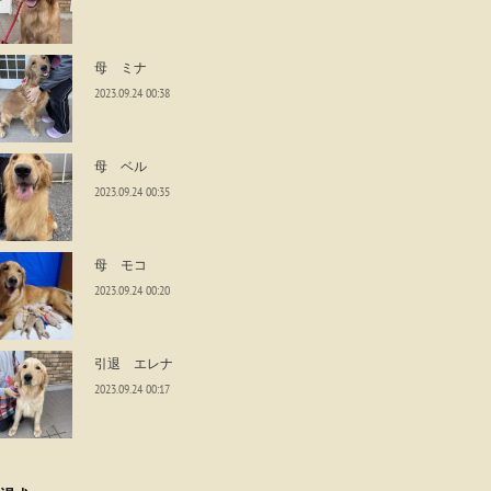
母 ミナ
2023.09.24 00:38
母 ベル
2023.09.24 00:35
母 モコ
2023.09.24 00:20
引退 エレナ
2023.09.24 00:17