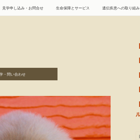
見学申し込み・お問合せ
生命保障とサービス
遺伝疾患への取り組み
特定商取引に基づく表記
個人情報の取扱について
学・問い合わせ