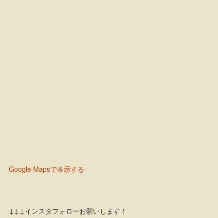
Google Mapsで表示する
↓↓↓インスタフォローお願いします！