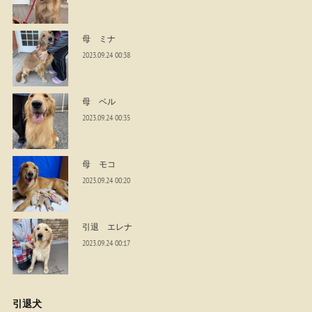
母 ミナ
2023.09.24 00:38
母 ベル
2023.09.24 00:35
母 モコ
2023.09.24 00:20
引退 エレナ
2023.09.24 00:17
引退犬