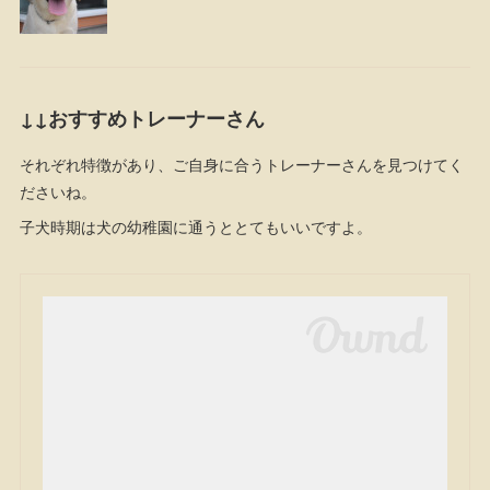
↓↓おすすめトレーナーさん
それぞれ特徴があり、ご自身に合うトレーナーさんを見つけてく
ださいね。
子犬時期は犬の幼稚園に通うととてもいいですよ。