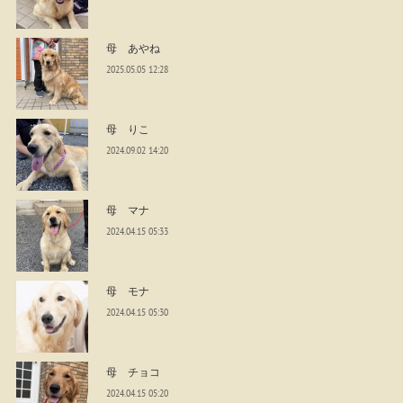
母 あやね
2025.05.05 12:28
母 りこ
2024.09.02 14:20
母 マナ
2024.04.15 05:33
母 モナ
2024.04.15 05:30
母 チョコ
2024.04.15 05:20