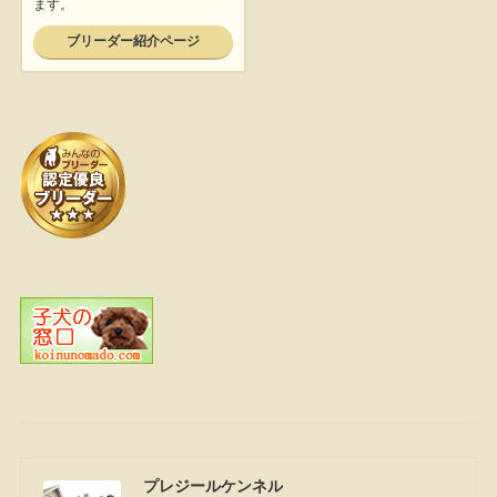
プレジールケンネル