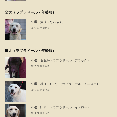
父犬（ラブラドール・年齢順）
引退 大福（だいふく）
2020.09.21 00:10
母犬（ラブラドール・年齢順）
引退 ももか（ラブラドール ブラック）
2023.01.28 09:47
引退 苺（いちご）（ラブラドール イエロー）
2019.09.19 01:53
引退 ゆき （ラブラドール イエロー）
2019.09.19 01:40