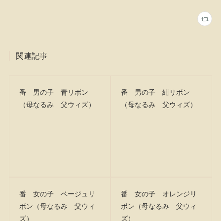
関連記事
番 男の子 青リボン
番 男の子 紺リボン
（母なるみ 父ウィズ）
（母なるみ 父ウィズ）
番 女の子 ベージュリ
番 女の子 オレンジリ
ボン（母なるみ 父ウィ
ボン（母なるみ 父ウィ
ズ）
ズ）