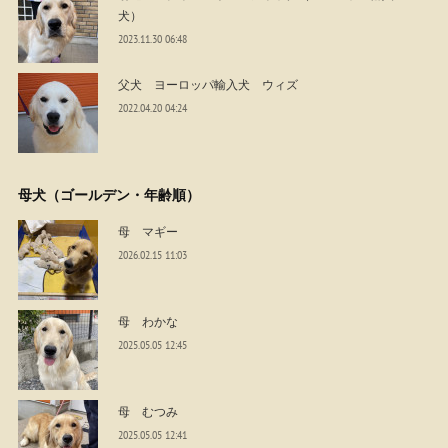
犬）
2023.11.30 06:48
父犬 ヨーロッパ輸入犬 ウィズ
2022.04.20 04:24
母犬（ゴールデン・年齢順）
母 マギー
2026.02.15 11:03
母 わかな
2025.05.05 12:45
母 むつみ
2025.05.05 12:41