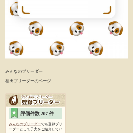
みんなのブリーダー
福田ブリーダーのページ