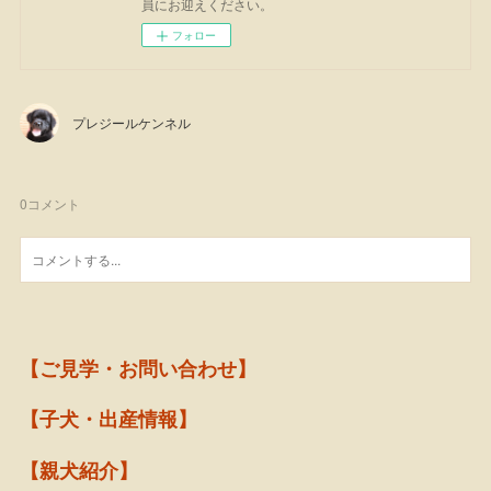
員にお迎えください。
フォロー
プレジールケンネル
0
コメント
【ご見学・お問い合わせ】
【子犬・出産情報】
【親犬紹介】