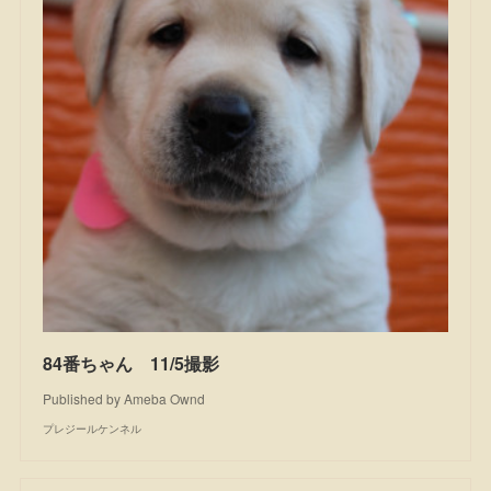
84番ちゃん 11/5撮影
Published by Ameba Ownd
プレジールケンネル