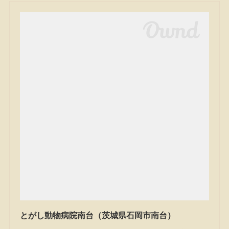
とがし動物病院南台（茨城県石岡市南台）