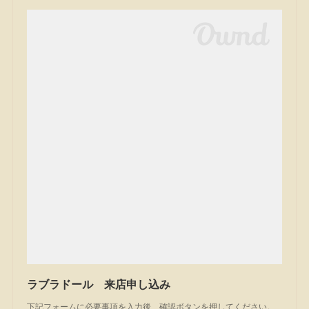
ラブラドール 来店申し込み
下記フォームに必要事項を入力後、確認ボタンを押してください。