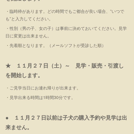
・臨時枠があります。どの時間でもご都合が良い場合、”いつで
も”と入力してください。
・性別（男の子、女の子）は事前に決めておいてください。見学
日に変更は出来ません。
・先着順となります。（メールソフトが受診した順）
★ １１月２７日（土）～ 見学・販売・引渡し
を開始します。
・ご見学当日にお連れ帰りが出来ます。
・見学出来る時間は1時間30分です。
● １１月２７日以前は子犬の購入予約や見学は出
来ません。