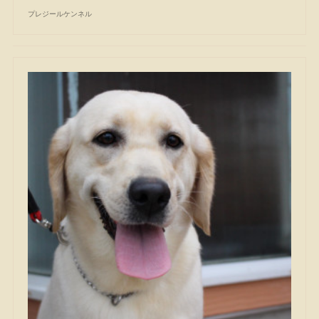
プレジールケンネル