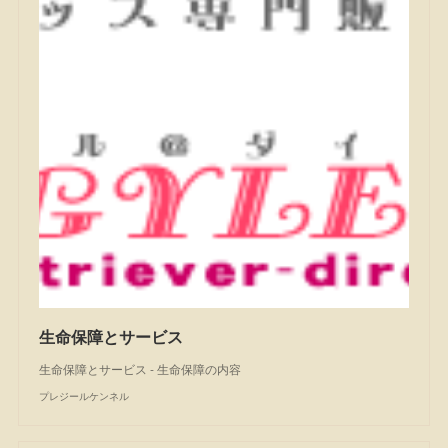
生命保障とサービス
生命保障とサービス - 生命保障の内容
プレジールケンネル