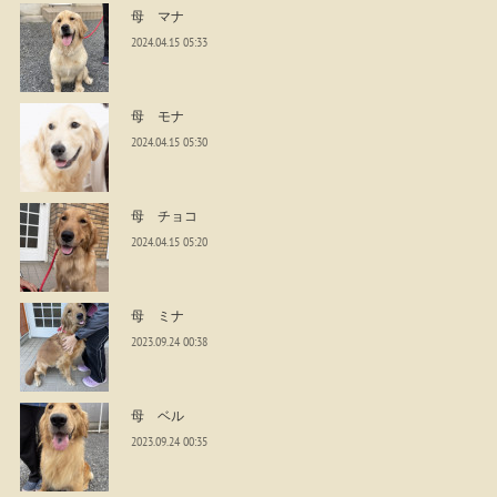
母 マナ
2024.04.15 05:33
母 モナ
2024.04.15 05:30
母 チョコ
2024.04.15 05:20
母 ミナ
2023.09.24 00:38
母 ベル
2023.09.24 00:35