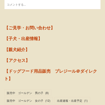
【ご見学・お問い合わせ】
【子犬・出産情報】
【親犬紹介】
【アクセス】
【ドッグフード用品販売 プレジール＠ダイレク
ト】
販売中 ゴールデン 男の子
(
8
)
販売中 ゴールデン 女の子
(
12
)
出産速報・出産予定
(
1
)