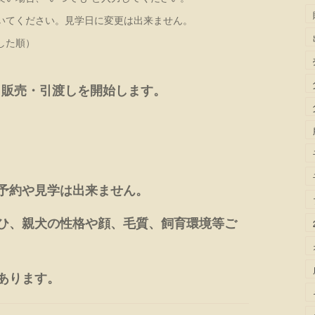
いてください。見学日に変更は出来ません。
した順）
・販売・引渡しを開始します。
予約や見学は出来ません。
ひ、親犬の性格や顔、毛質、飼育環境等ご
あります。