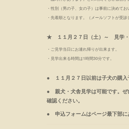
・性別（男の子、女の子）は事前に決めてお
・先着順となります。（メールソフトが受診
★ １１月２７日（土）～ 見学
・ご見学当日にお連れ帰りが出来ます。
・見学出来る時間は1時間30分です。
● １１月２７日以前は子犬の購入
● 親犬・犬舎見学は可能です。ぜ
確認ください。
● 申込フォームはページ最下部に