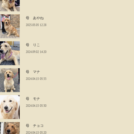
母 あやね
2025.05.05 12:28
母 りこ
2024.09.02 14:20
母 マナ
2024.04.15 05:33
母 モナ
2024.04.15 05:30
母 チョコ
2024.04.15 05:20