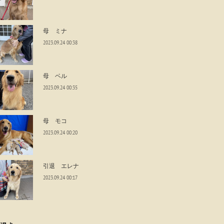
母 ミナ
2023.09.24 00:38
母 ベル
2023.09.24 00:35
母 モコ
2023.09.24 00:20
引退 エレナ
2023.09.24 00:17