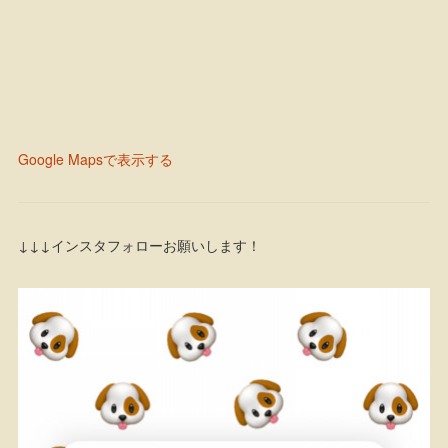
Google Mapsで表示する
↓↓↓インスタフォローお願いします！