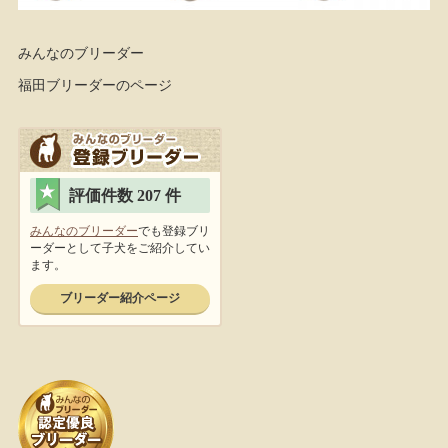
みんなのブリーダー
福田ブリーダーのページ