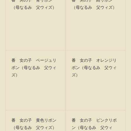
（母なるみ 父ウィズ）
（母なるみ 父ウィズ）
番 女の子 ベージュリ
番 女の子 オレンジリ
ボン（母なるみ 父ウィ
ボン（母なるみ 父ウィ
ズ）
ズ）
番 女の子 黄色リボン
番 女の子 ピンクリボ
（母なるみ 父ウィズ）
ン（母なるみ 父ウィ