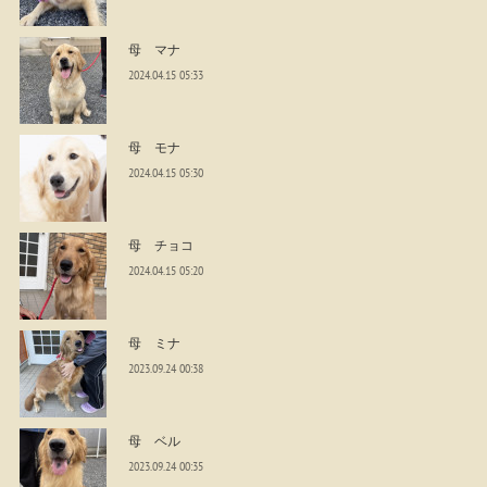
母 マナ
2024.04.15 05:33
母 モナ
2024.04.15 05:30
母 チョコ
2024.04.15 05:20
母 ミナ
2023.09.24 00:38
母 ベル
2023.09.24 00:35