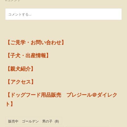
【ご見学・お問い合わせ】
【子犬・出産情報】
【親犬紹介】
【アクセス】
【ドッグフード用品販売 プレジール＠ダイレク
ト】
販売中 ゴールデン 男の子
(
8
)