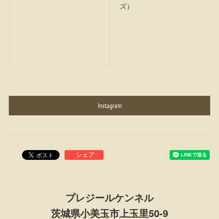
ズ）
Instagram
プレジールケンネル
茨城県小美玉市上玉里50-9