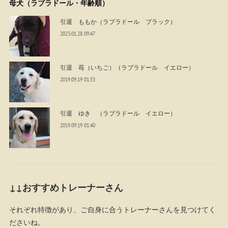
母犬（ラブラドール・年齢順）
引退 ももか（ラブラドール ブラック）
2023.01.28 09:47
引退 苺（いちご）（ラブラドール イエロー）
2019.09.19 01:53
引退 ゆき （ラブラドール イエロー）
2019.09.19 01:40
↓↓おすすめトレーナーさん
それぞれ特徴があり、ご自身に合うトレーナーさんを見つけてく
ださいね。