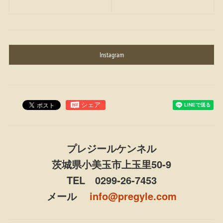
Instagram
プレジールケンネル
茨城県小美玉市上玉里50-9
TEL 0299-26-7453
メール
info@pregyle.com