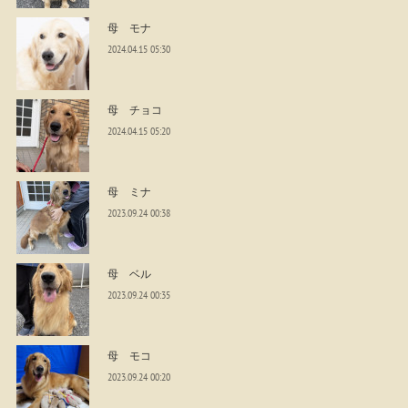
母 モナ
2024.04.15 05:30
母 チョコ
2024.04.15 05:20
母 ミナ
2023.09.24 00:38
母 ベル
2023.09.24 00:35
母 モコ
2023.09.24 00:20