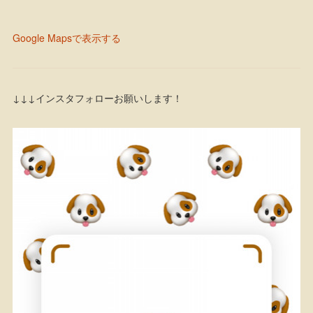
Google Mapsで表示する
↓↓↓インスタフォローお願いします！