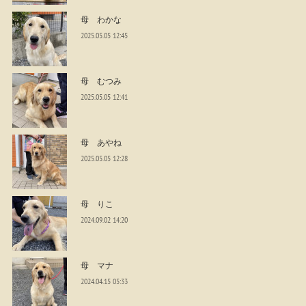
母 わかな
2025.05.05 12:45
母 むつみ
2025.05.05 12:41
母 あやね
2025.05.05 12:28
母 りこ
2024.09.02 14:20
母 マナ
2024.04.15 05:33