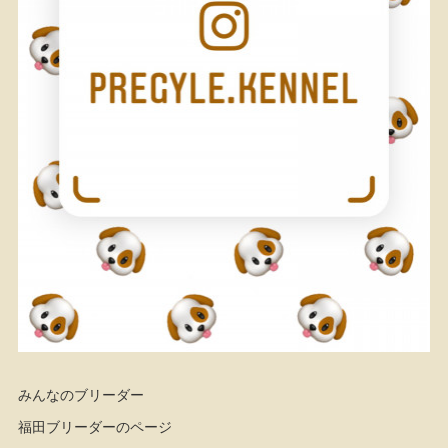
みんなのブリーダー
福田ブリーダーのページ