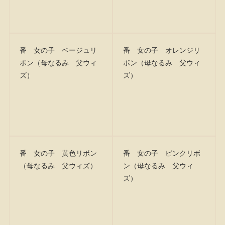
番 女の子 ベージュリ
番 女の子 オレンジリ
ボン（母なるみ 父ウィ
ボン（母なるみ 父ウィ
ズ）
ズ）
番 女の子 黄色リボン
番 女の子 ピンクリボ
（母なるみ 父ウィズ）
ン（母なるみ 父ウィ
ズ）