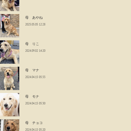
母 あやね
2025.05.05 12:28
母 りこ
2024.09.02 14:20
母 マナ
2024.04.15 05:33
母 モナ
2024.04.15 05:30
母 チョコ
2024.04.15 05:20