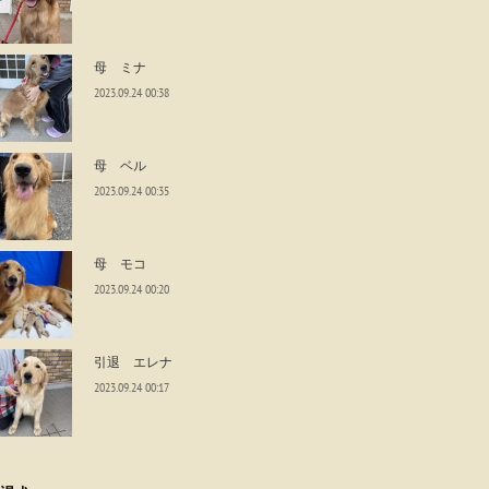
母 ミナ
2023.09.24 00:38
母 ベル
2023.09.24 00:35
母 モコ
2023.09.24 00:20
引退 エレナ
2023.09.24 00:17