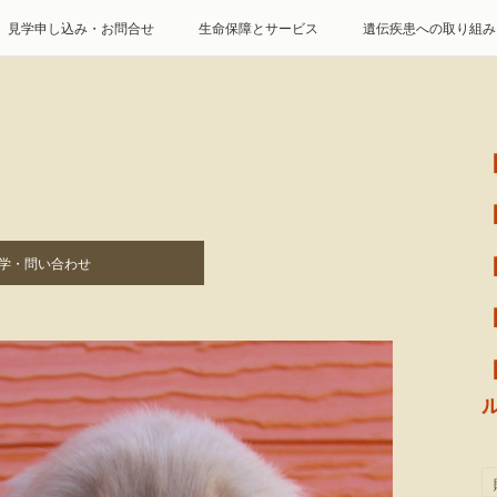
見学申し込み・お問合せ
生命保障とサービス
遺伝疾患への取り組み
特定商取引に基づく表記
個人情報の取扱について
学・問い合わせ