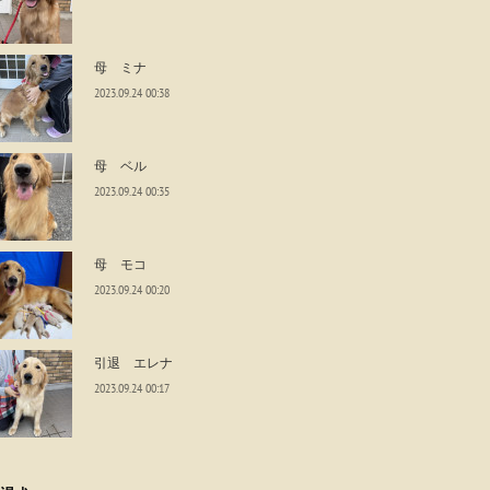
母 ミナ
2023.09.24 00:38
母 ベル
2023.09.24 00:35
母 モコ
2023.09.24 00:20
引退 エレナ
2023.09.24 00:17