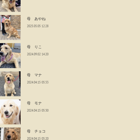
母 あやね
2025.05.05 12:28
母 りこ
2024.09.02 14:20
母 マナ
2024.04.15 05:33
母 モナ
2024.04.15 05:30
母 チョコ
2024.04.15 05:20