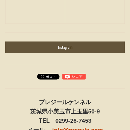
Instagram
プレジールケンネル
茨城県小美玉市上玉里50-9
TEL 0299-26-7453
メール
info@pregyle.com