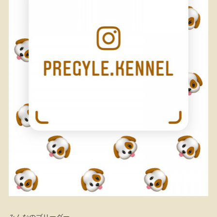
みんなのブリーダー