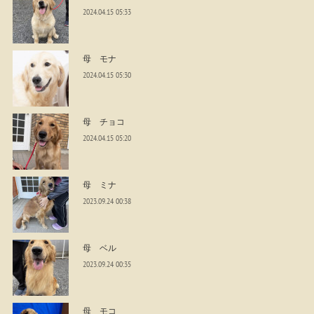
2024.04.15 05:33
母 モナ
2024.04.15 05:30
母 チョコ
2024.04.15 05:20
母 ミナ
2023.09.24 00:38
母 ベル
2023.09.24 00:35
母 モコ