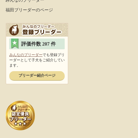
福田ブリーダーのページ