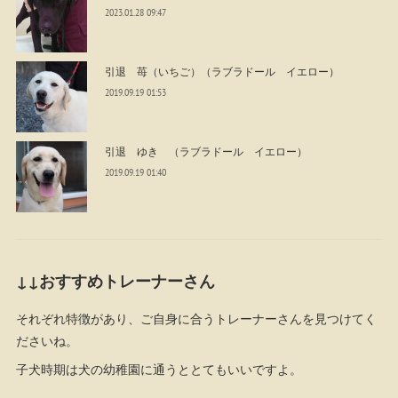
2023.01.28 09:47
引退 苺（いちご）（ラブラドール イエロー）
2019.09.19 01:53
引退 ゆき （ラブラドール イエロー）
2019.09.19 01:40
↓↓おすすめトレーナーさん
それぞれ特徴があり、ご自身に合うトレーナーさんを見つけてく
ださいね。
子犬時期は犬の幼稚園に通うととてもいいですよ。