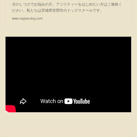
犬のしつけでお悩みの方、アジリティーをはじめたい方はご連絡く
ださい。私たちは茨城県笠間市のドッグスクールです。
www.nagata-dog.com