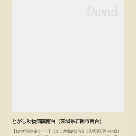
とがし動物病院南台（茨城県石岡市南台）
【動物病院検索ガイド】とがし動物病院南台（茨城県石岡市南台）