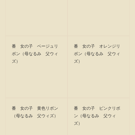
番 女の子 ベージュリ
番 女の子 オレンジリ
ボン（母なるみ 父ウィ
ボン（母なるみ 父ウィ
ズ）
ズ）
番 女の子 黄色リボン
番 女の子 ピンクリボ
（母なるみ 父ウィズ）
ン（母なるみ 父ウィ
ズ）