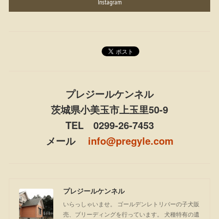
Instagram
プレジールケンネル
茨城県小美玉市上玉里50-9
TEL 0299-26-7453
メール
info@pregyle.com
プレジールケンネル
いらっしゃいませ。 ゴールデンレトリバーの子犬販
売、ブリーディングを行っています。 犬種特有の遺