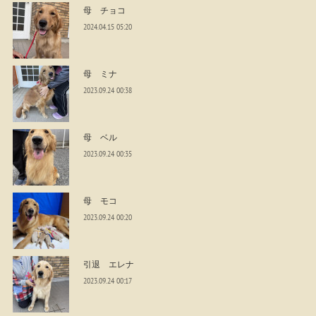
母 チョコ
2024.04.15 05:20
母 ミナ
2023.09.24 00:38
母 ベル
2023.09.24 00:35
母 モコ
2023.09.24 00:20
引退 エレナ
2023.09.24 00:17