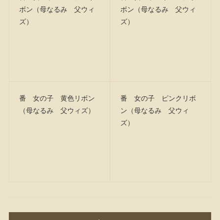
ボン（母なるみ 父ウィ
ボン（母なるみ 父ウィ
ズ）
ズ）
番 女の子 黄色リボン
番 女の子 ピンクリボ
（母なるみ 父ウィズ）
ン（母なるみ 父ウィ
ズ）