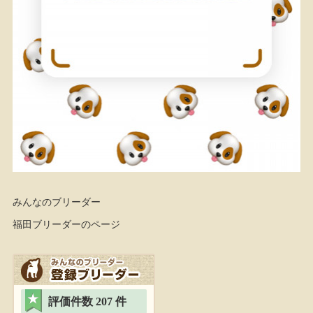
みんなのブリーダー
福田ブリーダーのページ