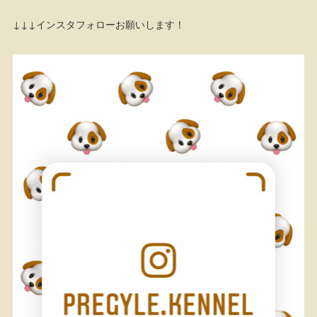
↓↓↓インスタフォローお願いします！