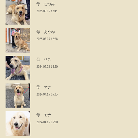
母 むつみ
2025.05.05 12:41
母 あやね
2025.05.05 12:28
母 りこ
2024.09.02 14:20
母 マナ
2024.04.15 05:33
母 モナ
2024.04.15 05:30