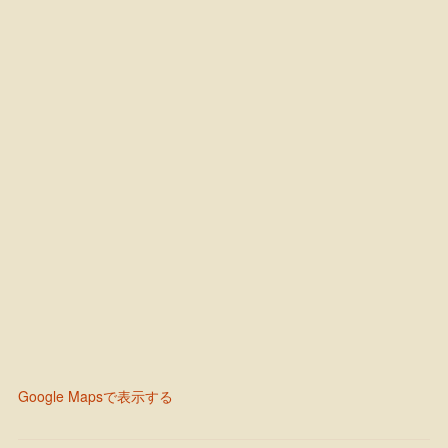
Google Mapsで表示する