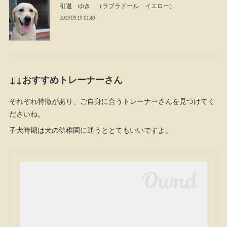
引退 ゆき （ラブラドール イエロー）
2019.09.19 01:40
↓↓おすすめトレーナーさん
それぞれ特徴があり、ご自身に合うトレーナーさんを見つけてく
ださいね。
子犬時期は犬の幼稚園に通うととてもいいですよ。