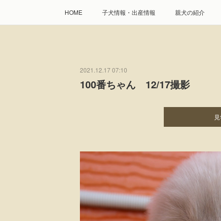
HOME
子犬情報・出産情報
親犬の紹介
2021.12.17 07:10
100番ちゃん 12/17撮影
見