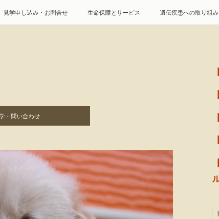
見学申し込み・お問合せ
生命保障とサービス
遺伝疾患への取り組み
特定商取引に基づく表記
個人情報の取扱について
学・問い合わせ