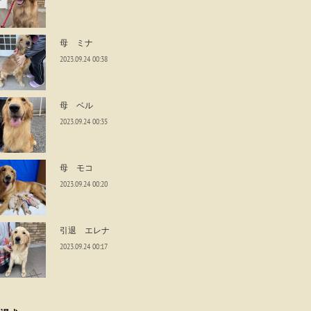
母 ミナ
2023.09.24 00:38
母 ベル
2023.09.24 00:35
母 モコ
2023.09.24 00:20
引退 エレナ
2023.09.24 00:17