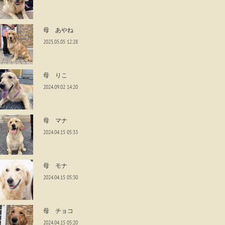
母 あやね
2025.05.05 12:28
母 りこ
2024.09.02 14:20
母 マナ
2024.04.15 05:33
母 モナ
2024.04.15 05:30
母 チョコ
2024.04.15 05:20