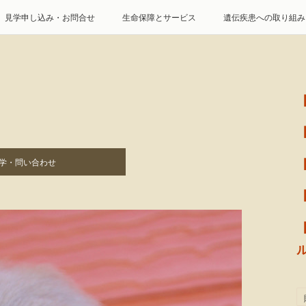
見学申し込み・お問合せ
生命保障とサービス
遺伝疾患への取り組み
特定商取引に基づく表記
個人情報の取扱について
学・問い合わせ