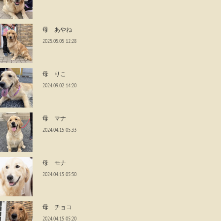
母 あやね
2025.05.05 12:28
母 りこ
2024.09.02 14:20
母 マナ
2024.04.15 05:33
母 モナ
2024.04.15 05:30
母 チョコ
2024.04.15 05:20