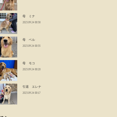
母 ミナ
2023.09.24 00:38
母 ベル
2023.09.24 00:35
母 モコ
2023.09.24 00:20
引退 エレナ
2023.09.24 00:17