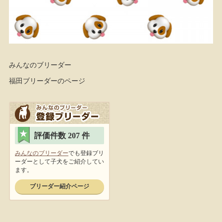
みんなのブリーダー
福田ブリーダーのページ