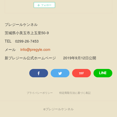
フォロー
プレジールケンネル
茨城県小美玉市上玉里50-9
TEL 0299-26-7453
メール
info@pregyle.com
新プレジール公式ホームページ 2019年9月12日公開
プライバシーポリシー
特定商取引法に基づく表記
©プレジールケンネル