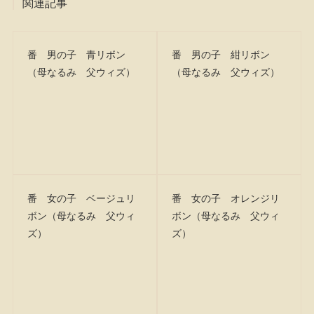
関連記事
番 男の子 青リボン
番 男の子 紺リボン
（母なるみ 父ウィズ）
（母なるみ 父ウィズ）
番 女の子 ベージュリ
番 女の子 オレンジリ
ボン（母なるみ 父ウィ
ボン（母なるみ 父ウィ
ズ）
ズ）