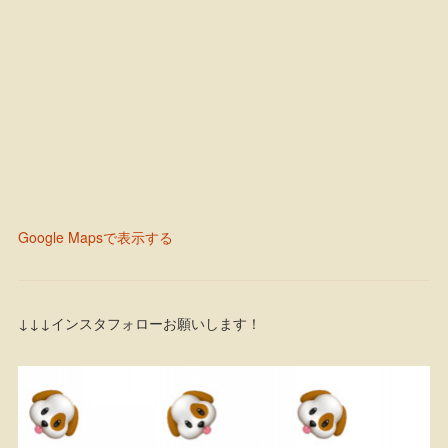
Google Mapsで表示する
↓↓↓インスタフォローお願いします！