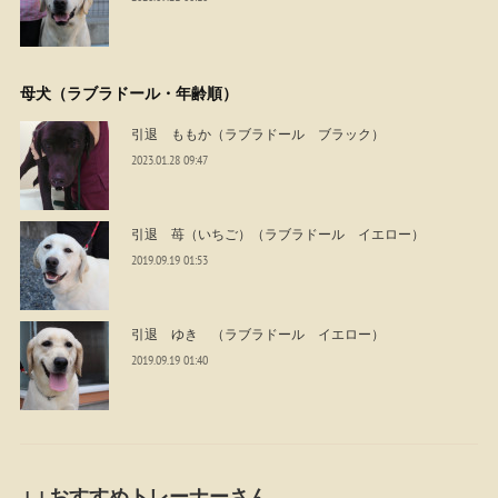
母犬（ラブラドール・年齢順）
引退 ももか（ラブラドール ブラック）
2023.01.28 09:47
引退 苺（いちご）（ラブラドール イエロー）
2019.09.19 01:53
引退 ゆき （ラブラドール イエロー）
2019.09.19 01:40
↓↓おすすめトレーナーさん