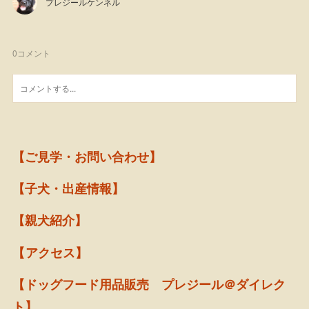
プレジールケンネル
0
コメント
【ご見学・お問い合わせ】
【子犬・出産情報】
【親犬紹介】
【アクセス】
【ドッグフード用品販売 プレジール＠ダイレク
ト】