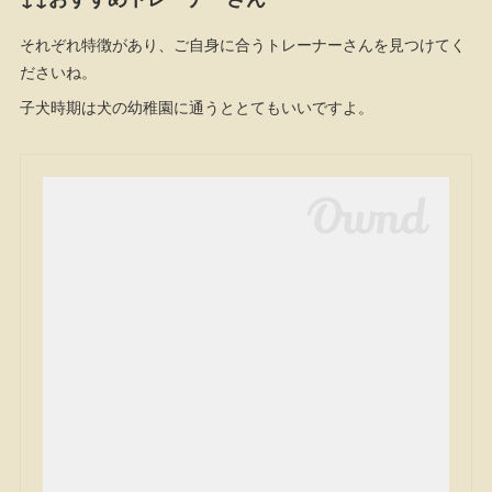
それぞれ特徴があり、ご自身に合うトレーナーさんを見つけてく
ださいね。
子犬時期は犬の幼稚園に通うととてもいいですよ。