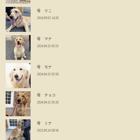
母 りこ
2024.09.02 14:20
母 マナ
2024.04.15 05:33
母 モナ
2024.04.15 05:30
母 チョコ
2024.04.15 05:20
母 ミナ
2023.09.24 00:38