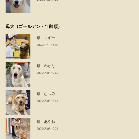
母犬（ゴールデン・年齢順）
母 マギー
2026.02.15 11:03
母 わかな
2025.05.05 12:45
母 むつみ
2025.05.05 12:41
母 あやね
2025.05.05 12:28