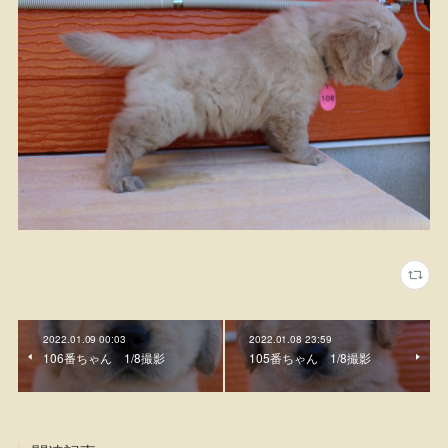
2022.01.09 00:03
2022.01.08 23:59
106番ちゃん 1/8撮影
105番ちゃん 1/8撮影