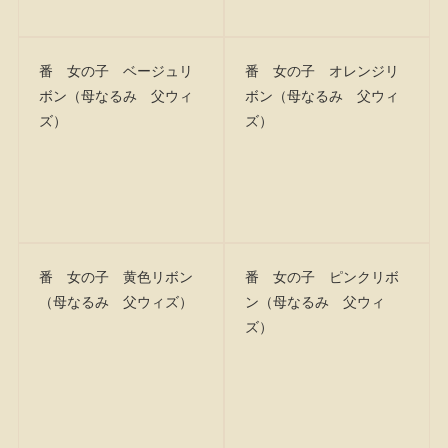
番 女の子 ベージュリ
番 女の子 オレンジリ
ボン（母なるみ 父ウィ
ボン（母なるみ 父ウィ
ズ）
ズ）
番 女の子 黄色リボン
番 女の子 ピンクリボ
（母なるみ 父ウィズ）
ン（母なるみ 父ウィ
ズ）