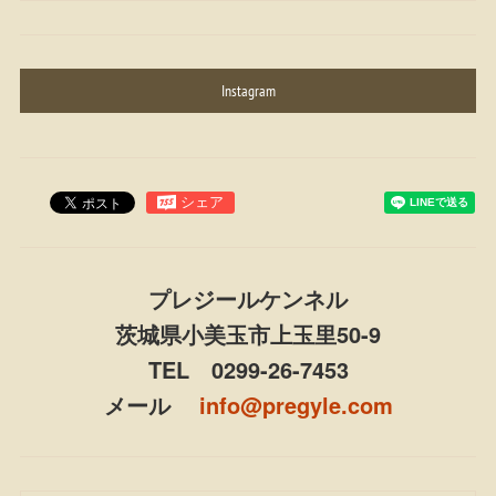
Instagram
プレジールケンネル
茨城県小美玉市上玉里50-9
TEL 0299-26-7453
メール
info@pregyle.com