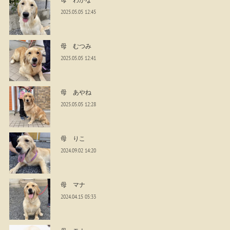
2025.05.05 12:45
母 むつみ
2025.05.05 12:41
母 あやね
2025.05.05 12:28
母 りこ
2024.09.02 14:20
母 マナ
2024.04.15 05:33