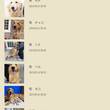
母 モナ
2024.04.15 05:30
母 チョコ
2024.04.15 05:20
母 ミナ
2023.09.24 00:38
母 ベル
2023.09.24 00:35
母 モコ
2023.09.24 00:20