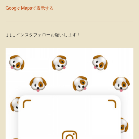
Google Mapsで表示する
↓↓↓インスタフォローお願いします！