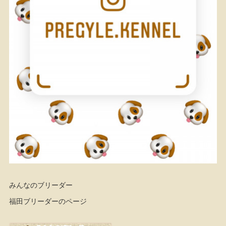
みんなのブリーダー
福田ブリーダーのページ