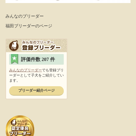
みんなのブリーダー
福田ブリーダーのページ