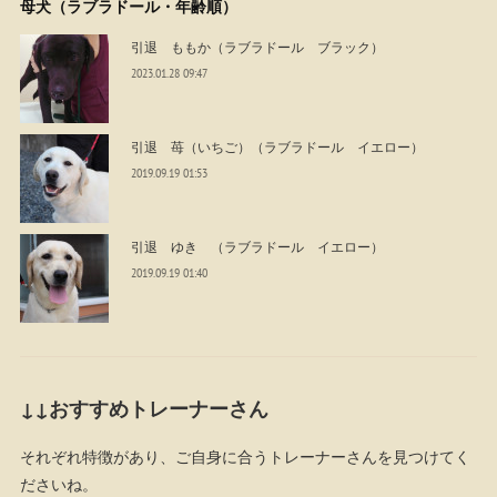
母犬（ラブラドール・年齢順）
引退 ももか（ラブラドール ブラック）
2023.01.28 09:47
引退 苺（いちご）（ラブラドール イエロー）
2019.09.19 01:53
引退 ゆき （ラブラドール イエロー）
2019.09.19 01:40
↓↓おすすめトレーナーさん
それぞれ特徴があり、ご自身に合うトレーナーさんを見つけてく
ださいね。