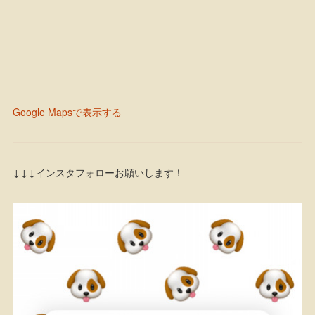
Google Mapsで表示する
↓↓↓インスタフォローお願いします！