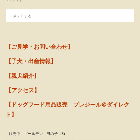
【ご見学・お問い合わせ】
【子犬・出産情報】
【親犬紹介】
【アクセス】
【ドッグフード用品販売 プレジール＠ダイレク
ト】
販売中 ゴールデン 男の子
(
8
)