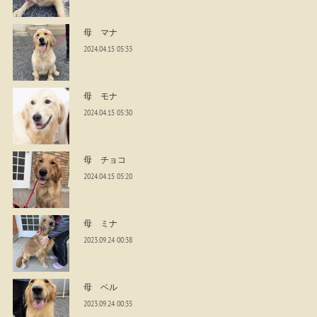
母 マナ
2024.04.15 05:33
母 モナ
2024.04.15 05:30
母 チョコ
2024.04.15 05:20
母 ミナ
2023.09.24 00:38
母 ベル
2023.09.24 00:35