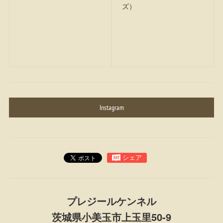
ズ）
Instagram
プレジールケンネル
茨城県小美玉市上玉里50-9