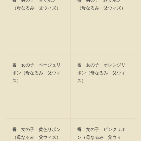
（母なるみ 父ウィズ）
（母なるみ 父ウィズ）
番 女の子 ベージュリ
番 女の子 オレンジリ
ボン（母なるみ 父ウィ
ボン（母なるみ 父ウィ
ズ）
ズ）
番 女の子 黄色リボン
番 女の子 ピンクリボ
（母なるみ 父ウィズ）
ン（母なるみ 父ウィ