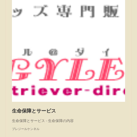
生命保障とサービス
生命保障とサービス - 生命保障の内容
プレジールケンネル