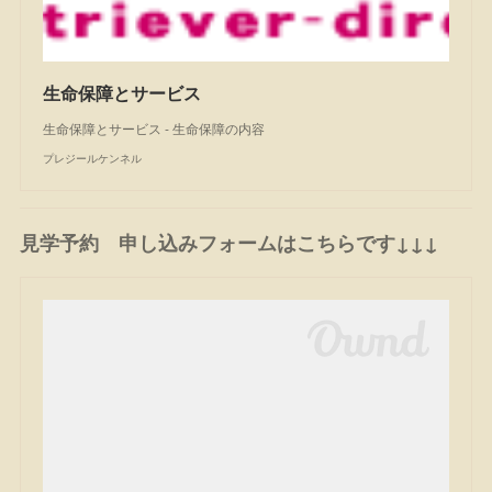
生命保障とサービス
生命保障とサービス - 生命保障の内容
プレジールケンネル
見学予約 申し込みフォームはこちらです↓↓↓