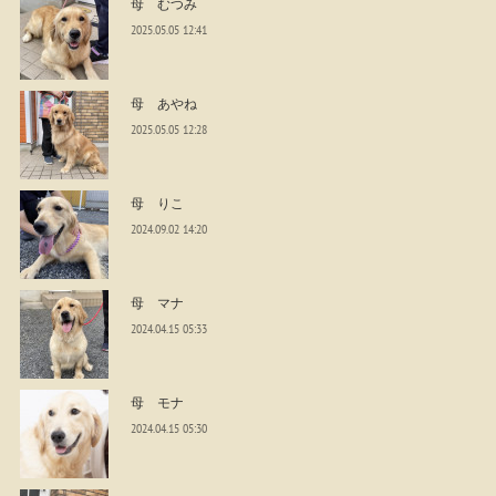
母 むつみ
2025.05.05 12:41
母 あやね
2025.05.05 12:28
母 りこ
2024.09.02 14:20
母 マナ
2024.04.15 05:33
母 モナ
2024.04.15 05:30