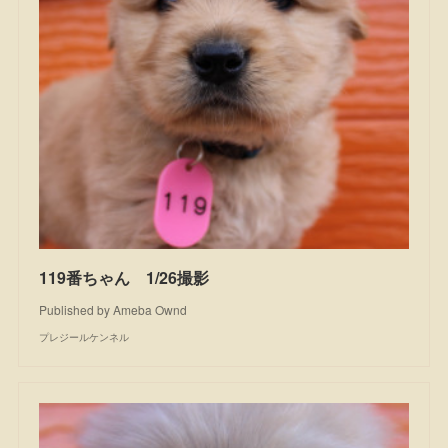
119番ちゃん 1/26撮影
Published by Ameba Ownd
プレジールケンネル