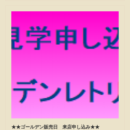
★★ゴールデン販売日 来店申し込み★★