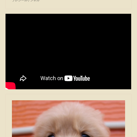
プレジールケンネル