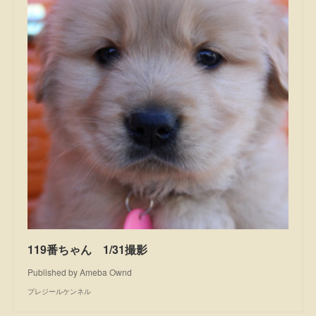
119番ちゃん 1/31撮影
Published by Ameba Ownd
プレジールケンネル