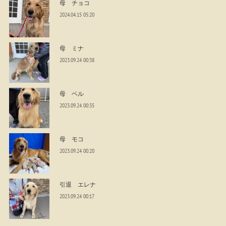
母 チョコ
2024.04.15 05:20
母 ミナ
2023.09.24 00:38
母 ベル
2023.09.24 00:35
母 モコ
2023.09.24 00:20
引退 エレナ
2023.09.24 00:17