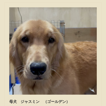
母犬 ジャスミン （ゴールデン）