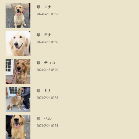
母 マナ
2024.04.15 05:33
母 モナ
2024.04.15 05:30
母 チョコ
2024.04.15 05:20
母 ミナ
2023.09.24 00:38
母 ベル
2023.09.24 00:35