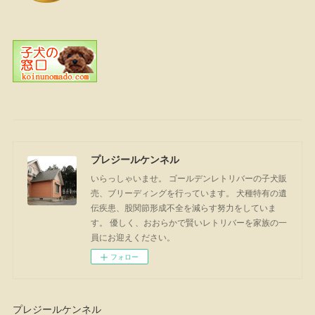
プレジールケンネル
いらっしゃいませ。 ゴールデンレトリバーの子犬販
売、ブリーディングを行っています。 犬種特有の遺
伝疾患、股関節形成不全を減らす努力をしていま
す。 優しく、おおらかで賢いレトリバーを家族の一
員にお迎えください。
フォロー
プレジールケンネル