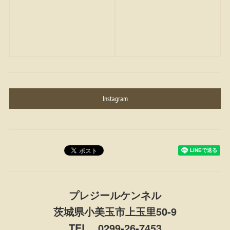
Instagram
プレジールケンネル
茨城県小美玉市上玉里50-9
TEL 0299-26-7453