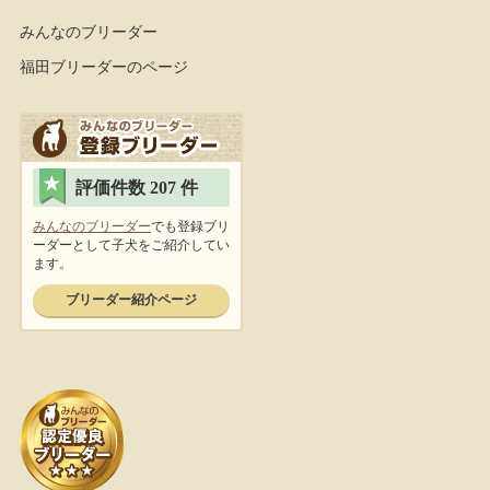
みんなのブリーダー
福田ブリーダーのページ