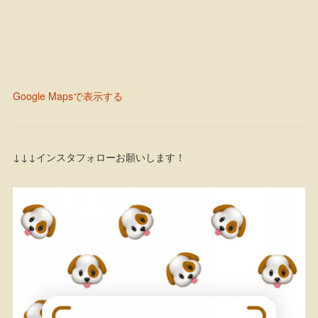
Google Mapsで表示する
↓↓↓インスタフォローお願いします！