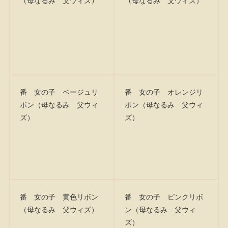
番 女の子 ベージュリ
番 女の子 オレンジリ
ボン（母なるみ 父ウィ
ボン（母なるみ 父ウィ
ズ）
ズ）
番 女の子 黄色リボン
番 女の子 ピンクリボ
（母なるみ 父ウィズ）
ン（母なるみ 父ウィ
ズ）