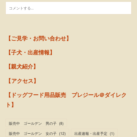
【ご見学・お問い合わせ】
【子犬・出産情報】
【親犬紹介】
【アクセス】
【ドッグフード用品販売 プレジール＠ダイレク
ト】
販売中 ゴールデン 男の子
(
8
)
販売中 ゴールデン 女の子
(
12
)
出産速報・出産予定
(
1
)