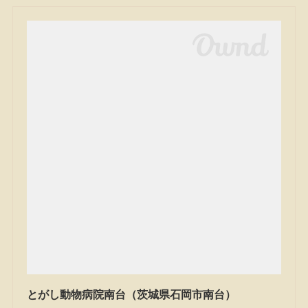
とがし動物病院南台（茨城県石岡市南台）