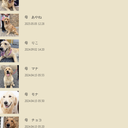
母 あやね
2025.05.05 12:28
母 りこ
2024.09.02 14:20
母 マナ
2024.04.15 05:33
母 モナ
2024.04.15 05:30
母 チョコ
2024.04.15 05:20