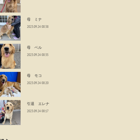
母 ミナ
2023.09.24 00:38
母 ベル
2023.09.24 00:35
母 モコ
2023.09.24 00:20
引退 エレナ
2023.09.24 00:17