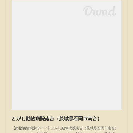
とがし動物病院南台（茨城県石岡市南台）
【動物病院検索ガイド】とがし動物病院南台（茨城県石岡市南台）