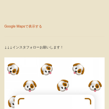
Google Mapsで表示する
↓↓↓インスタフォローお願いします！