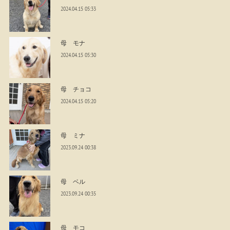
2024.04.15 05:33
母 モナ
2024.04.15 05:30
母 チョコ
2024.04.15 05:20
母 ミナ
2023.09.24 00:38
母 ベル
2023.09.24 00:35
母 モコ