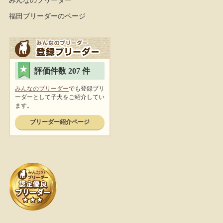
福田ブリーダーのページ