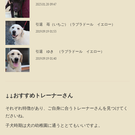
2023.01.28 09:47
引退 苺（いちご）（ラブラドール イエロー）
2019.09.19 01:53
引退 ゆき （ラブラドール イエロー）
2019.09.19 01:40
↓↓おすすめトレーナーさん
それぞれ特徴があり、ご自身に合うトレーナーさんを見つけてく
ださいね。
子犬時期は犬の幼稚園に通うととてもいいですよ。