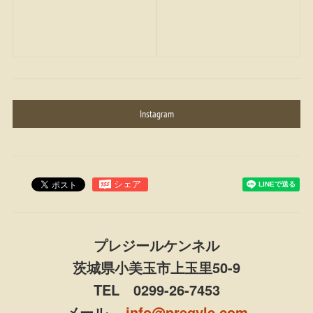
Instagram
プレジールケンネル
茨城県小美玉市上玉里50-9
TEL 0299-26-7453
メール
info@pregyle.com