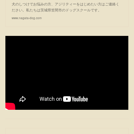
犬のしつけでお悩みの方、アジリティーをはじめたい方はご連絡く
ださい。私たちは茨城県笠間市のドッグスクールです。
www.nagata-dog.com