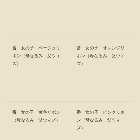
番 女の子 ベージュリ
番 女の子 オレンジリ
ボン（母なるみ 父ウィ
ボン（母なるみ 父ウィ
ズ）
ズ）
番 女の子 黄色リボン
番 女の子 ピンクリボ
（母なるみ 父ウィズ）
ン（母なるみ 父ウィ
ズ）