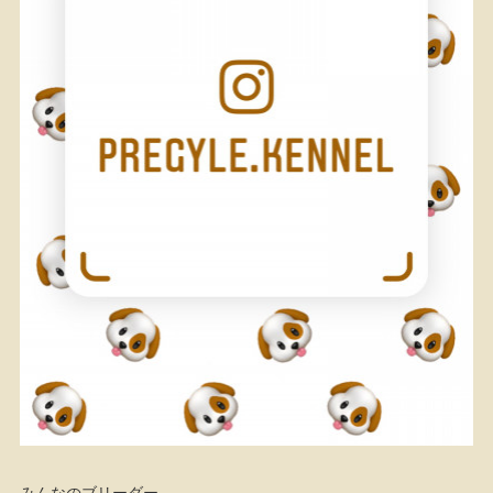
みんなのブリーダー