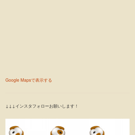
Google Mapsで表示する
↓↓↓インスタフォローお願いします！