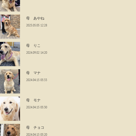
母 あやね
2025.05.05 12:28
母 りこ
2024.09.02 14:20
母 マナ
2024.04.15 05:33
母 モナ
2024.04.15 05:30
母 チョコ
2024.04.15 05:20