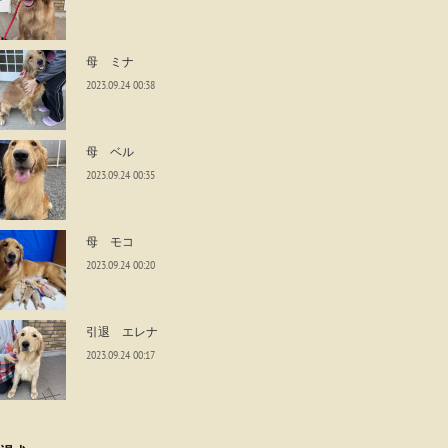
母 ミナ
2023.09.24 00:38
母 ベル
2023.09.24 00:35
母 モコ
2023.09.24 00:20
引退 エレナ
2023.09.24 00:17