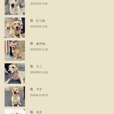
2025.05.05 12:45
母 むつみ
2025.05.05 12:41
母 あやね
2025.05.05 12:28
母 りこ
2024.09.02 14:20
母 マナ
2024.04.15 05:33
母 モナ