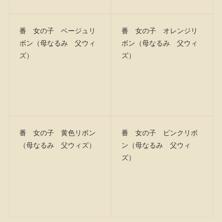
番 女の子 ベージュリ
番 女の子 オレンジリ
ボン（母なるみ 父ウィ
ボン（母なるみ 父ウィ
ズ）
ズ）
番 女の子 黄色リボン
番 女の子 ピンクリボ
（母なるみ 父ウィズ）
ン（母なるみ 父ウィ
ズ）