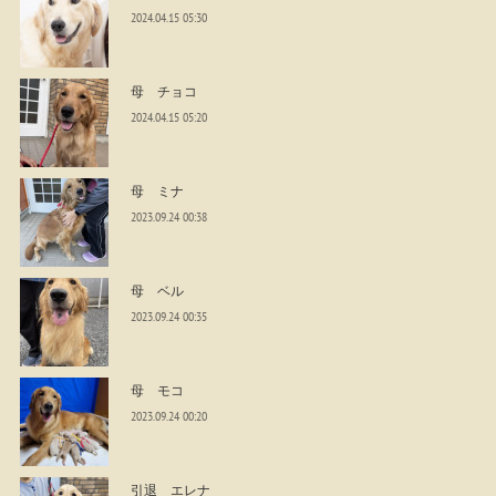
2024.04.15 05:30
母 チョコ
2024.04.15 05:20
母 ミナ
2023.09.24 00:38
母 ベル
2023.09.24 00:35
母 モコ
2023.09.24 00:20
引退 エレナ