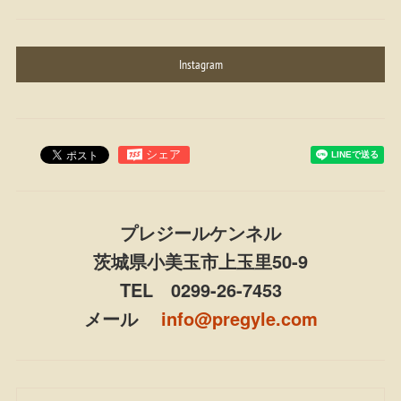
Instagram
プレジールケンネル
茨城県小美玉市上玉里50-9
TEL 0299-26-7453
メール
info@pregyle.com