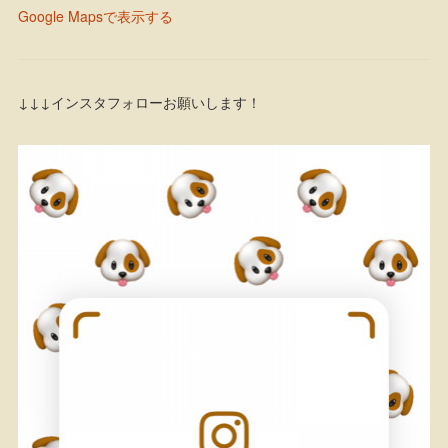
Google Mapsで表示する
↓↓↓インスタフォローお願いします！