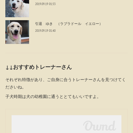
2019.09.19 01:53
引退 ゆき （ラブラドール イエロー）
2019.09.19 01:40
↓↓おすすめトレーナーさん
それぞれ特徴があり、ご自身に合うトレーナーさんを見つけてく
ださいね。
子犬時期は犬の幼稚園に通うととてもいいですよ。