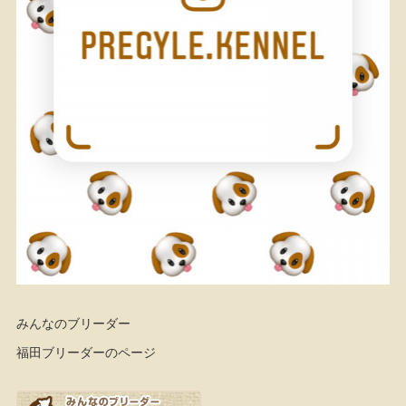
みんなのブリーダー
福田ブリーダーのページ