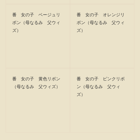
番 女の子 ベージュリ
番 女の子 オレンジリ
ボン（母なるみ 父ウィ
ボン（母なるみ 父ウィ
ズ）
ズ）
番 女の子 黄色リボン
番 女の子 ピンクリボ
（母なるみ 父ウィズ）
ン（母なるみ 父ウィ
ズ）