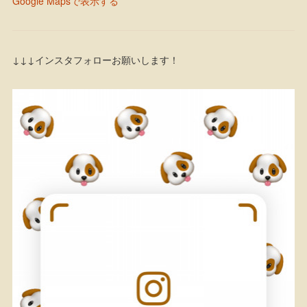
Google Mapsで表示する
↓↓↓インスタフォローお願いします！