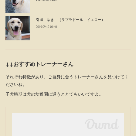
引退 ゆき （ラブラドール イエロー）
2019.09.19 01:40
↓↓おすすめトレーナーさん
それぞれ特徴があり、ご自身に合うトレーナーさんを見つけてく
ださいね。
子犬時期は犬の幼稚園に通うととてもいいですよ。