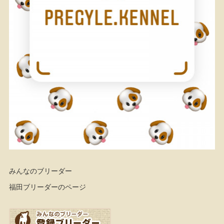
みんなのブリーダー
福田ブリーダーのページ