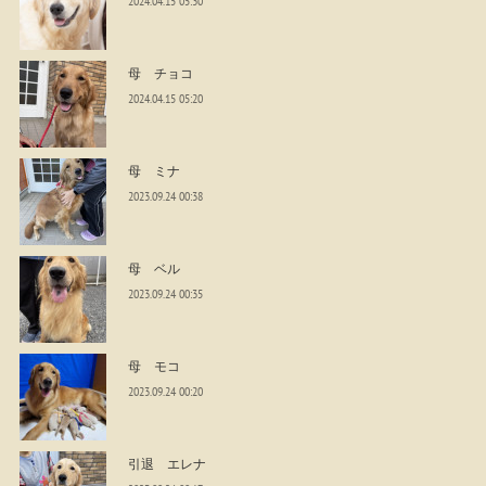
2024.04.15 05:30
母 チョコ
2024.04.15 05:20
母 ミナ
2023.09.24 00:38
母 ベル
2023.09.24 00:35
母 モコ
2023.09.24 00:20
引退 エレナ