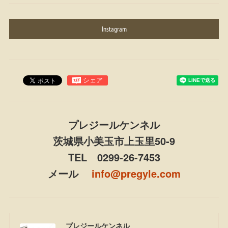
Instagram
プレジールケンネル
茨城県小美玉市上玉里50-9
TEL 0299-26-7453
メール
info@pregyle.com
プレジールケンネル