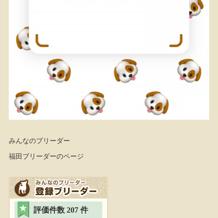
みんなのブリーダー
福田ブリーダーのページ