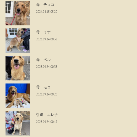
母 チョコ
2024.04.15 05:20
母 ミナ
2023.09.24 00:38
母 ベル
2023.09.24 00:35
母 モコ
2023.09.24 00:20
引退 エレナ
2023.09.24 00:17