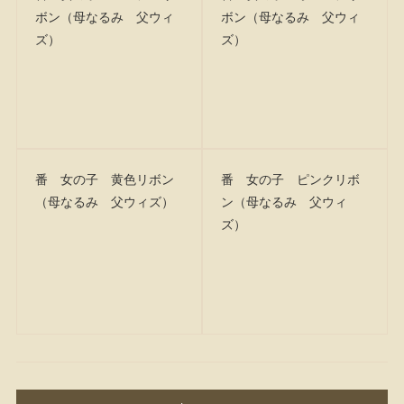
ボン（母なるみ 父ウィ
ボン（母なるみ 父ウィ
ズ）
ズ）
番 女の子 黄色リボン
番 女の子 ピンクリボ
（母なるみ 父ウィズ）
ン（母なるみ 父ウィ
ズ）