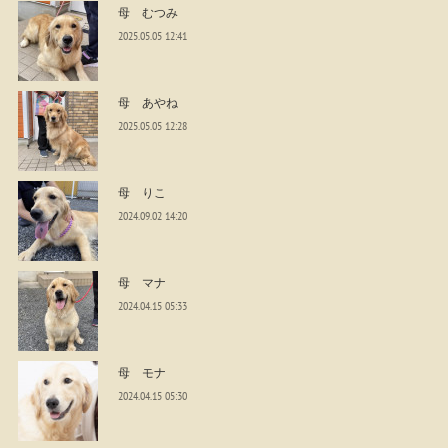
母 むつみ
2025.05.05 12:41
母 あやね
2025.05.05 12:28
母 りこ
2024.09.02 14:20
母 マナ
2024.04.15 05:33
母 モナ
2024.04.15 05:30