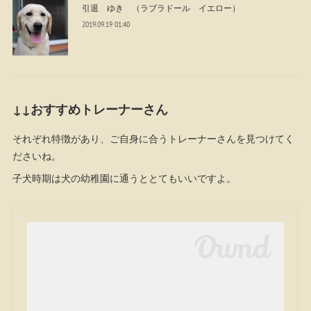
引退 ゆき （ラブラドール イエロー）
2019.09.19 01:40
↓↓おすすめトレーナーさん
それぞれ特徴があり、ご自身に合うトレーナーさんを見つけてく
ださいね。
子犬時期は犬の幼稚園に通うととてもいいですよ。