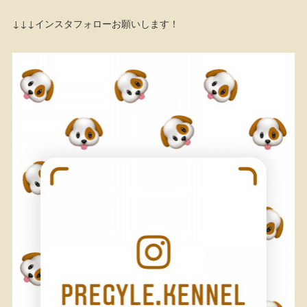
↓↓↓インスタフォローお願いします！