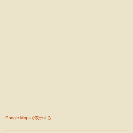
Google Mapsで表示する