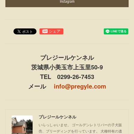
Instagram
プレジールケンネル
茨城県小美玉市上玉里50-9
TEL 0299-26-7453
メール
info@pregyle.com
プレジールケンネル
いらっしゃいませ。 ゴールデンレトリバーの子犬販
売、ブリーディングを行っています。 犬種特有の遺