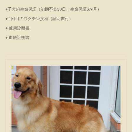
●子犬の生命保証（初期不良30日、生命保証6か月）
● 1回目のワクチン接種（証明書付）
● 健康診断書
● 血統証明書