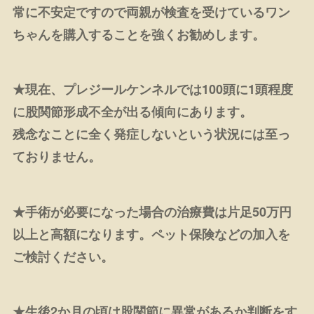
常に不安定ですので両親が検査を受けているワン
ちゃんを購入することを強くお勧めします。
★現在、プレジールケンネルでは100頭に1頭程度
に股関節形成不全が出る傾向にあります。
残念なことに全く発症しないという状況には至っ
ておりません。
★手術が必要になった場合の治療費は片足50万円
以上と高額になります。ペット保険などの加入を
ご検討ください。
★生後2か月の頃は股関節に異常があるか判断をす