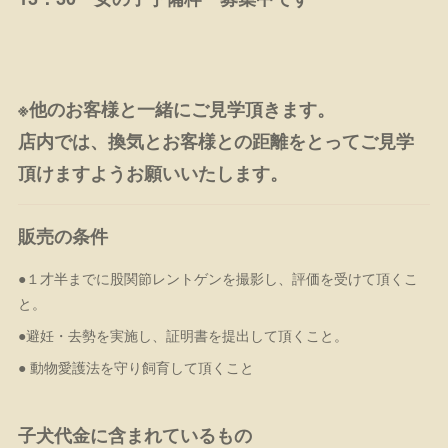
※他のお客様と一緒にご見学頂きます。
店内では、換気とお客様との距離をとってご見学
頂けますようお願いいたします。
販売の条件
●１才半までに股関節レントゲンを撮影し、評価を受けて頂くこ
と。
●避妊・去勢を実施し、証明書を提出して頂くこと。
● 動物愛護法を守り飼育して頂くこと
子犬代金に含まれているもの