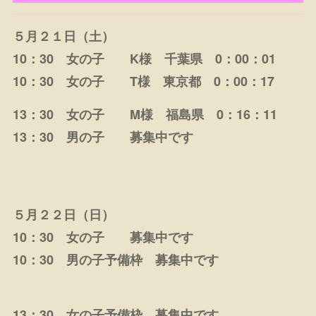
５月２１日（土）
10：30 女の子 K様 千葉県 0：00：01
10：30 女の子 T様 東京都 0：00：17
13：30 女の子 M様 福島県 0：16：11
13：30 男の子 募集中です
５月２２日（日）
10：30 女の子 募集中です
10：30 男の子予備枠 募集中です
13：30 女の子予備枠 募集中です