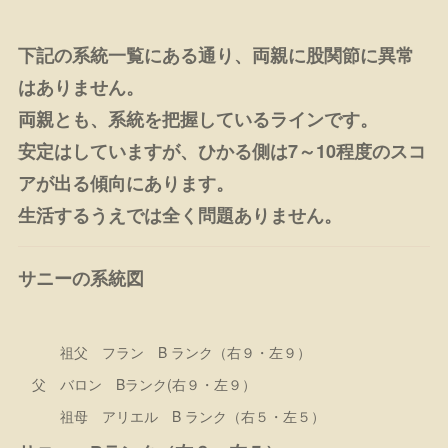
下記の系統一覧にある通り、両親に股関節に異常
はありません。
両親とも、系統を把握しているラインです。
安定はしていますが、ひかる側は7～10程度のスコ
アが出る傾向にあります。
生活するうえでは全く問題ありません。
サニーの系統図
祖父 フラン B ランク（右９・左９）
父 バロン Bランク(右９・左９）
祖母 アリエル B ランク（右５・左５）