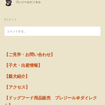
プレジールケンネル
0
コメント
【ご見学・お問い合わせ】
【子犬・出産情報】
【親犬紹介】
【アクセス】
【ドッグフード用品販売 プレジール＠ダイレク