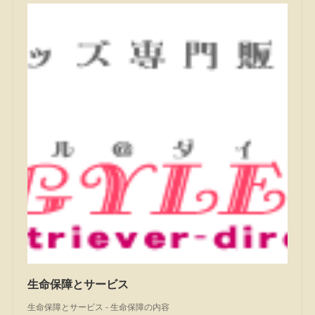
生命保障とサービス
生命保障とサービス - 生命保障の内容