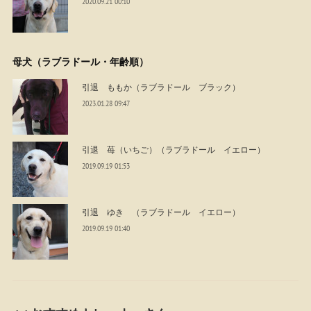
2020.09.21 00:10
母犬（ラブラドール・年齢順）
引退 ももか（ラブラドール ブラック）
2023.01.28 09:47
引退 苺（いちご）（ラブラドール イエロー）
2019.09.19 01:53
引退 ゆき （ラブラドール イエロー）
2019.09.19 01:40