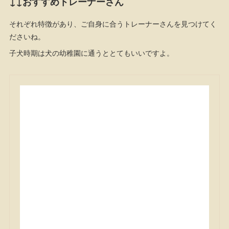
↓↓おすすめトレーナーさん
それぞれ特徴があり、ご自身に合うトレーナーさんを見つけてく
ださいね。
子犬時期は犬の幼稚園に通うととてもいいですよ。