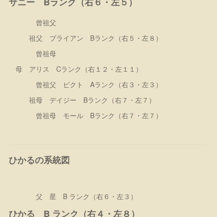
サニー Bランク（右６・左５）
曾祖父
祖父 ブライアン Bランク（右５・左８）
曾祖母
母 アリス Cランク（右１２・左１１）
曾祖父 ビクト Aランク（右３・左３）
祖母 デイジー Bランク（右７・左７）
曾祖母 モール Bランク（右７・左７）
ひかるの系統図
父 星 B ランク（右６・左３）
ひかる B ランク（右４・左８）