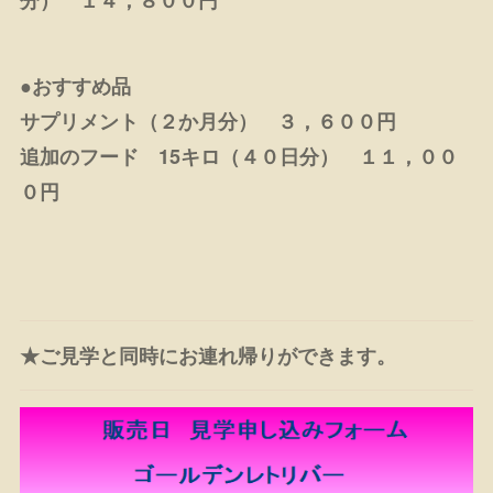
●おすすめ品
サプリメント（２か月分） ３，６００円
追加のフード 15キロ（４０日分） １１，００
０円
★ご見学と同時にお連れ帰りができます。