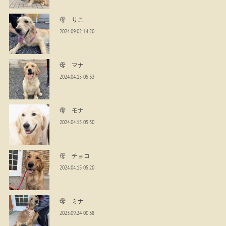
母 りこ
2024.09.02 14:20
母 マナ
2024.04.15 05:33
母 モナ
2024.04.15 05:30
母 チョコ
2024.04.15 05:20
母 ミナ
2023.09.24 00:38