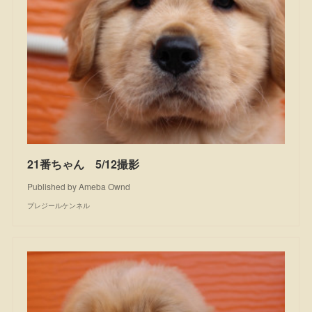
21番ちゃん 5/12撮影
Published by Ameba Ownd
プレジールケンネル