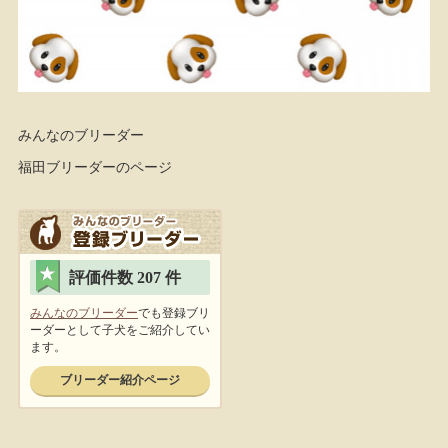
みんなのブリーダー
福田ブリーダーのページ