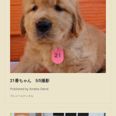
21番ちゃん 5/5撮影
Published by Ameba Ownd
プレジールケンネル