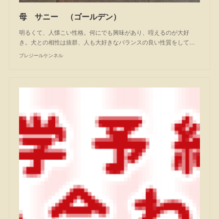
母 サニー （ゴールデン）
明るくて、人懐こい性格。何にでも興味があり、咥えるのが大好
き。犬との相性は抜群、人も大好きなバランスの良い性質をして…
プレジールケンネル