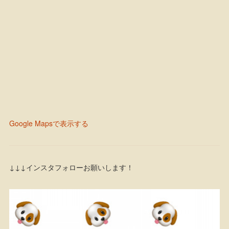
Google Mapsで表示する
↓↓↓インスタフォローお願いします！