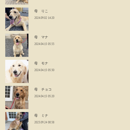
母 りこ
2024.09.02 14:20
母 マナ
2024.04.15 05:33
母 モナ
2024.04.15 05:30
母 チョコ
2024.04.15 05:20
母 ミナ
2023.09.24 00:38