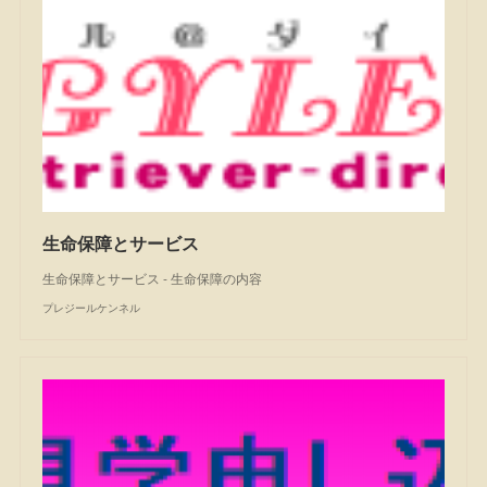
生命保障とサービス
生命保障とサービス - 生命保障の内容
プレジールケンネル