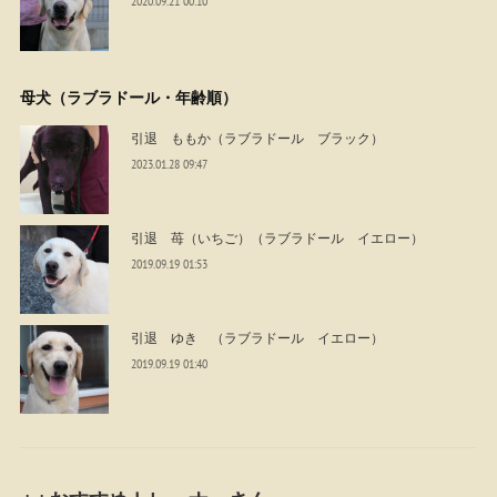
2020.09.21 00:10
母犬（ラブラドール・年齢順）
引退 ももか（ラブラドール ブラック）
2023.01.28 09:47
引退 苺（いちご）（ラブラドール イエロー）
2019.09.19 01:53
引退 ゆき （ラブラドール イエロー）
2019.09.19 01:40