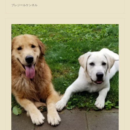
プレジールケンネル