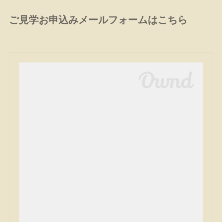
ご見学お申込みメールフォームはこちら