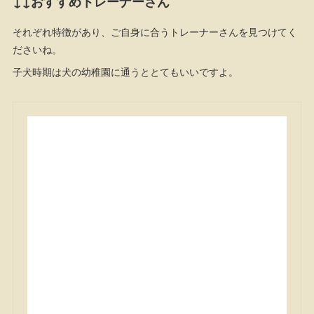
↓↓おすすめトレーナーさん
それぞれ特徴があり、ご自身に合うトレーナーさんを見つけてく
ださいね。
子犬時期は犬の幼稚園に通うととてもいいですよ。