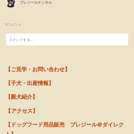
プレジールケンネル
0
コメント
【ご見学・お問い合わせ】
【子犬・出産情報】
【親犬紹介】
【アクセス】
【ドッグフード用品販売 プレジール＠ダイレク