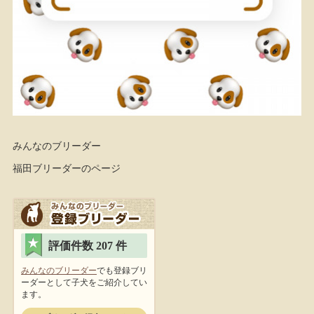
みんなのブリーダー
福田ブリーダーのページ