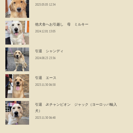
2025.05.05 12:34
他犬舎へお引越し 母 ミルキー
2024.12.01 13:05
引退 シャンディ
2024.08.23 23:36
引退 エース
2023.11.30 06:58
引退 Jr.チャンピオン ジャック（ヨーロッパ輸入
犬）
2023.11.30 06:48