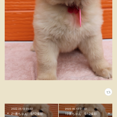
2022.05.13 01:32
2022.05.13 01:30
21番ちゃん 5/12撮影
19番ちゃん 5/12撮影