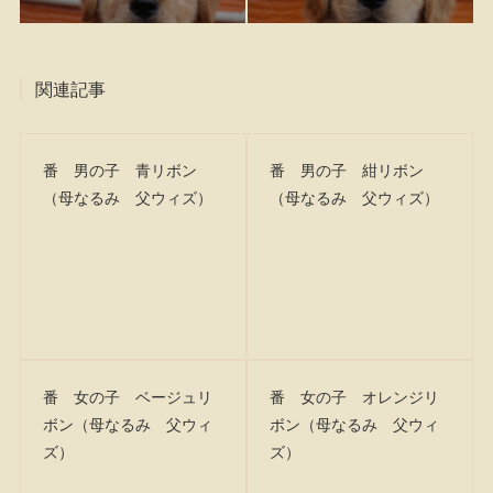
関連記事
番 男の子 青リボン
番 男の子 紺リボン
（母なるみ 父ウィズ）
（母なるみ 父ウィズ）
番 女の子 ベージュリ
番 女の子 オレンジリ
ボン（母なるみ 父ウィ
ボン（母なるみ 父ウィ
ズ）
ズ）