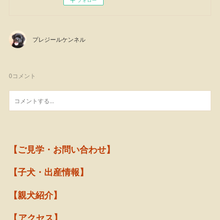
プレジールケンネル
0
コメント
【ご見学・お問い合わせ】
【子犬・出産情報】
【親犬紹介】
【アクセス】