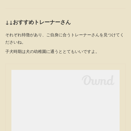
↓↓おすすめトレーナーさん
それぞれ特徴があり、ご自身に合うトレーナーさんを見つけてく
ださいね。
子犬時期は犬の幼稚園に通うととてもいいですよ。