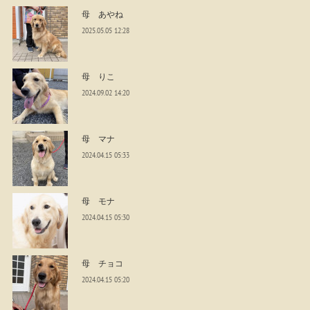
母 あやね
2025.05.05 12:28
母 りこ
2024.09.02 14:20
母 マナ
2024.04.15 05:33
母 モナ
2024.04.15 05:30
母 チョコ
2024.04.15 05:20