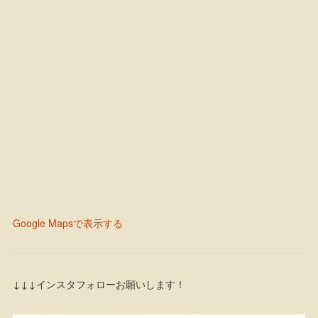
Google Mapsで表示する
↓↓↓インスタフォローお願いします！