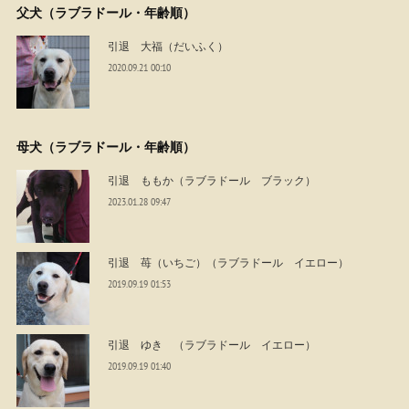
父犬（ラブラドール・年齢順）
引退 大福（だいふく）
2020.09.21 00:10
母犬（ラブラドール・年齢順）
引退 ももか（ラブラドール ブラック）
2023.01.28 09:47
引退 苺（いちご）（ラブラドール イエロー）
2019.09.19 01:53
引退 ゆき （ラブラドール イエロー）
2019.09.19 01:40