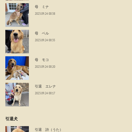
母 ミナ
2023.09.24 00:38
母 ベル
2023.09.24 00:35
母 モコ
2023.09.24 00:20
引退 エレナ
2023.09.24 00:17
引退犬
引退 詩（うた）