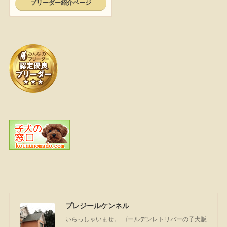
プレジールケンネル
いらっしゃいませ。 ゴールデンレトリバーの子犬販