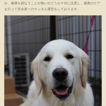
か、健康を損なうことが無いかどうか十分に注意し、最善のケア
を行って安全第一のケンネル運営をしております。