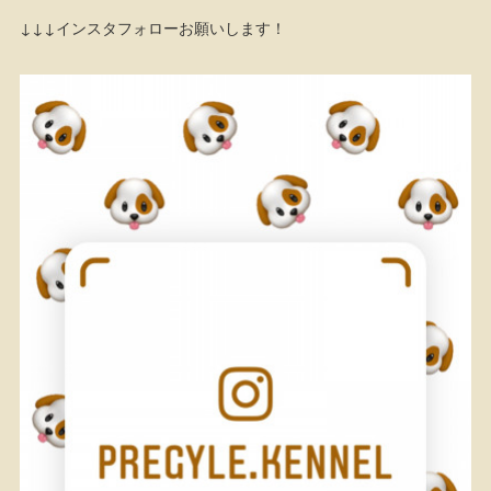
↓↓↓インスタフォローお願いします！