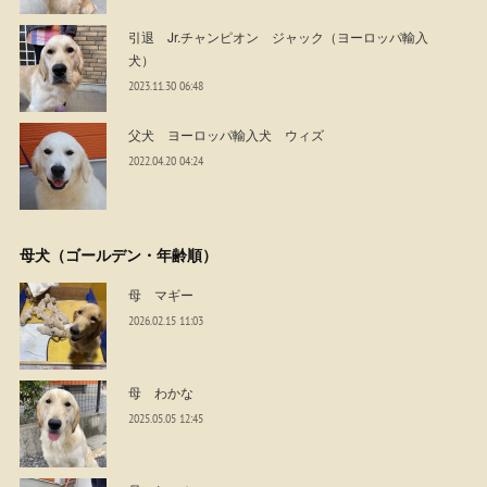
引退 Jr.チャンピオン ジャック（ヨーロッパ輸入
犬）
2023.11.30 06:48
父犬 ヨーロッパ輸入犬 ウィズ
2022.04.20 04:24
母犬（ゴールデン・年齢順）
母 マギー
2026.02.15 11:03
母 わかな
2025.05.05 12:45