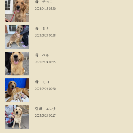
母 チョコ
2024.04.15 05:20
母 ミナ
2023.09.24 00:38
母 ベル
2023.09.24 00:35
母 モコ
2023.09.24 00:20
引退 エレナ
2023.09.24 00:17