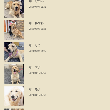
母 むつみ
2025.05.05 12:41
母 あやね
2025.05.05 12:28
母 りこ
2024.09.02 14:20
母 マナ
2024.04.15 05:33
母 モナ
2024.04.15 05:30