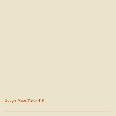
Google Mapsで表示する