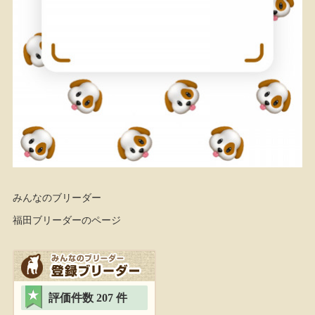
みんなのブリーダー
福田ブリーダーのページ