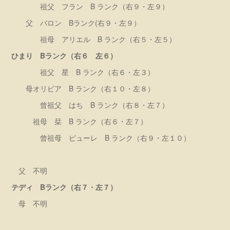
祖父 フラン B ランク（右９・左９）
父 バロン Bランク(右９・左９）
祖母 アリエル B ランク（右５・左５）
ひまり Bランク（右６ 左６）
祖父 星 B ランク（右６・左３）
母オリビア B ランク（右１０・左８）
曾祖父 はち B ランク（右８・左７）
祖母 栞 B ランク（右６・左７）
曾祖母 ピューレ B ランク（右９・左１０）
父 不明
テディ Bランク（右７・左７）
母 不明