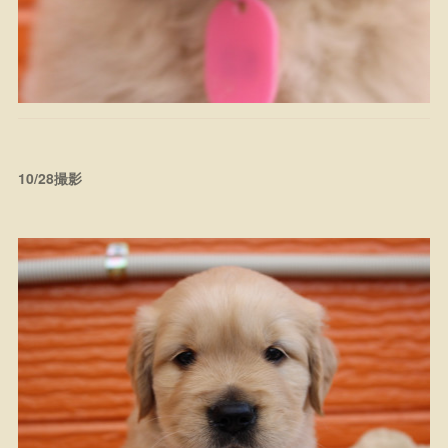
10/28撮影