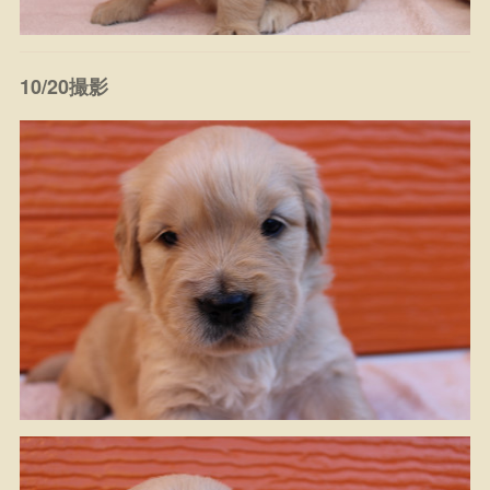
10/20撮影