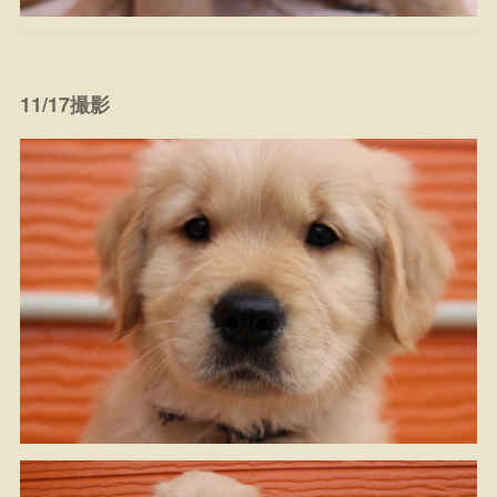
11/17撮影