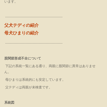
います。
------------------------------------------------
父犬テディの紹介
母犬ひまりの紹介
------------------------------------------------
股関節形成不全について
下記の系統一覧にある通り、両親に股関節に異常はありませ
ん。
母ひまりは系統的にも安定しています。
父テディは両親が未検査です。
系統図