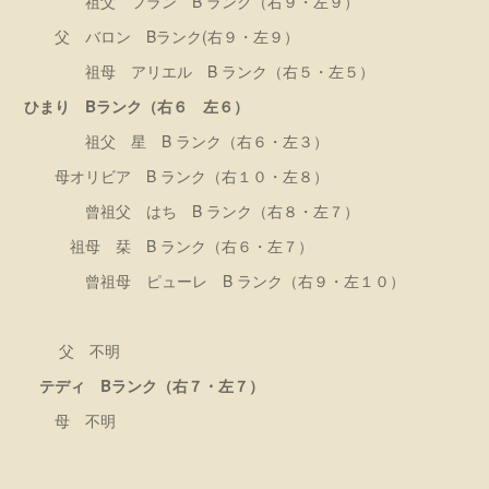
祖父 フラン B ランク（右９・左９）
父 バロン Bランク(右９・左９）
祖母 アリエル B ランク（右５・左５）
ひまり Bランク（右６ 左６）
祖父 星 B ランク（右６・左３）
母オリビア B ランク（右１０・左８）
曾祖父 はち B ランク（右８・左７）
祖母 栞 B ランク（右６・左７）
曾祖母 ピューレ B ランク（右９・左１０）
父 不明
テディ Bランク（右７・左７）
母 不明