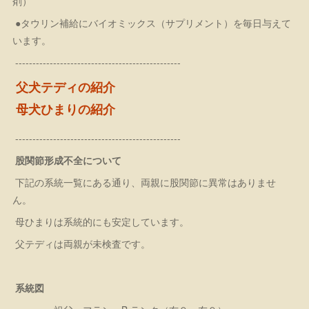
剤）
●タウリン補給にバイオミックス（サプリメント）を毎日与えて
います。
------------------------------------------------
父犬テディの紹介
母犬ひまりの紹介
------------------------------------------------
股関節形成不全について
下記の系統一覧にある通り、両親に股関節に異常はありませ
ん。
母ひまりは系統的にも安定しています。
父テディは両親が未検査です。
系統図