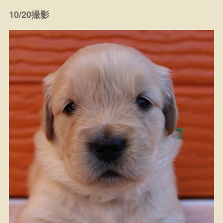
10/20撮影