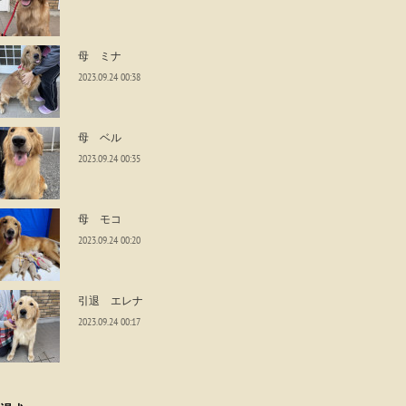
母 ミナ
2023.09.24 00:38
母 ベル
2023.09.24 00:35
母 モコ
2023.09.24 00:20
引退 エレナ
2023.09.24 00:17