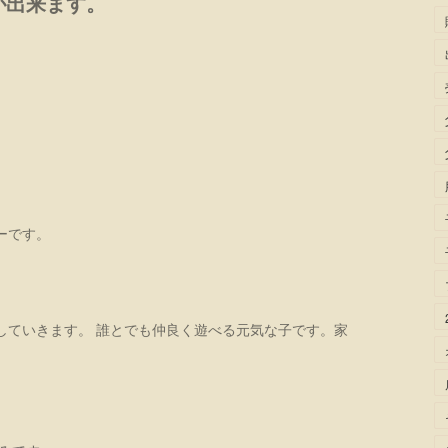
が出来ます。
ラーです。
していきます。 誰とでも仲良く遊べる元気な子です。家