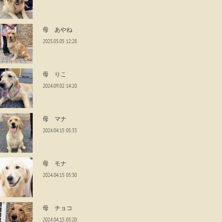
母 あやね
2025.05.05 12:28
母 りこ
2024.09.02 14:20
母 マナ
2024.04.15 05:33
母 モナ
2024.04.15 05:30
母 チョコ
2024.04.15 05:20