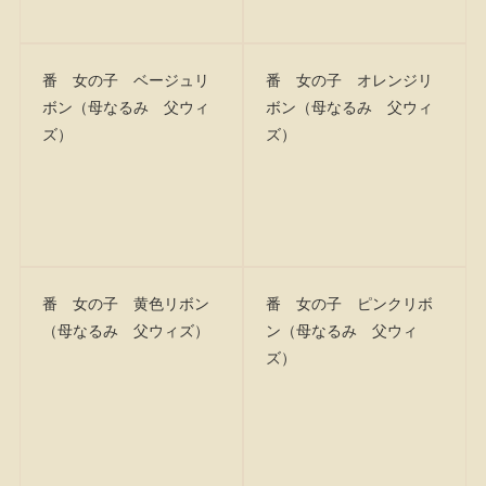
番 女の子 ベージュリ
番 女の子 オレンジリ
ボン（母なるみ 父ウィ
ボン（母なるみ 父ウィ
ズ）
ズ）
番 女の子 黄色リボン
番 女の子 ピンクリボ
（母なるみ 父ウィズ）
ン（母なるみ 父ウィ
ズ）