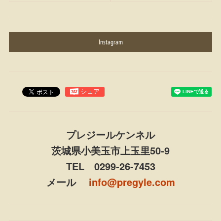
Instagram
プレジールケンネル
茨城県小美玉市上玉里50-9
TEL 0299-26-7453
メール
info@pregyle.com